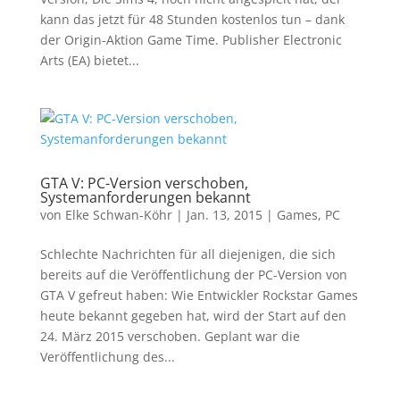
kann das jetzt für 48 Stunden kostenlos tun – dank
der Origin-Aktion Game Time. Publisher Electronic
Arts (EA) bietet...
GTA V: PC-Version verschoben,
Systemanforderungen bekannt
von
Elke Schwan-Köhr
|
Jan. 13, 2015
|
Games
,
PC
Schlechte Nachrichten für all diejenigen, die sich
bereits auf die Veröffentlichung der PC-Version von
GTA V gefreut haben: Wie Entwickler Rockstar Games
heute bekannt gegeben hat, wird der Start auf den
24. März 2015 verschoben. Geplant war die
Veröffentlichung des...