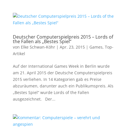
Deutscher Computerspielpreis 2015 – Lords of
the Fallen als „Bestes Spiel“
von
Elke Schwan-Köhr
|
Apr. 23, 2015
|
Games
,
Top-
Artikel
Auf der International Games Week in Berlin wurde
am 21. April 2015 der Deutsche Computerspielpreis
2015 verliehen. In 14 Kategorien gab es Preise
abzuräumen, darunter auch ein Publikumspreis. Als
„Bestes Spiel“ wurde Lords of the Fallen
ausgezeichnet. Der...