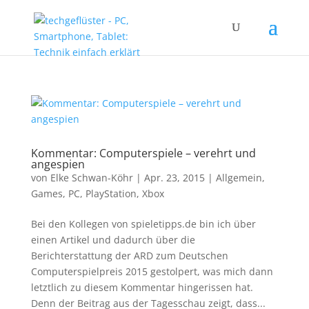
Kommentar: Computerspiele – verehrt und
angespien
von
Elke Schwan-Köhr
|
Apr. 23, 2015
|
Allgemein
,
Games
,
PC
,
PlayStation
,
Xbox
Bei den Kollegen von spieletipps.de bin ich über
einen Artikel und dadurch über die
Berichterstattung der ARD zum Deutschen
Computerspielpreis 2015 gestolpert, was mich dann
letztlich zu diesem Kommentar hingerissen hat.
Denn der Beitrag aus der Tagesschau zeigt, dass...