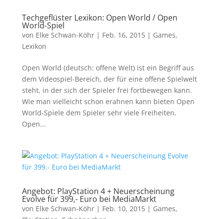
Techgeflüster Lexikon: Open World / Open
World-Spiel
von
Elke Schwan-Köhr
|
Feb. 16, 2015
|
Games
,
Lexikon
Open World (deutsch: offene Welt) ist ein Begriff aus
dem Videospiel-Bereich, der für eine offene Spielwelt
steht, in der sich der Spieler frei fortbewegen kann.
Wie man vielleicht schon erahnen kann bieten Open
World-Spiele dem Spieler sehr viele Freiheiten.
Open...
Angebot: PlayStation 4 + Neuerscheinung
Evolve für 399,- Euro bei MediaMarkt
von
Elke Schwan-Köhr
|
Feb. 10, 2015
|
Games
,