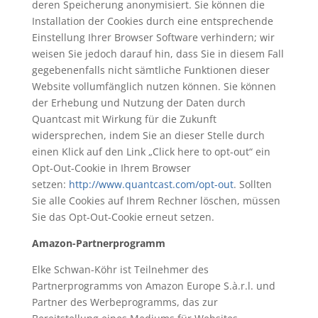
deren Speicherung anonymisiert. Sie können die
Installation der Cookies durch eine entsprechende
Einstellung Ihrer Browser Software verhindern; wir
weisen Sie jedoch darauf hin, dass Sie in diesem Fall
gegebenenfalls nicht sämtliche Funktionen dieser
Website vollumfänglich nutzen können. Sie können
der Erhebung und Nutzung der Daten durch
Quantcast mit Wirkung für die Zukunft
widersprechen, indem Sie an dieser Stelle durch
einen Klick auf den Link „Click here to opt-out“ ein
Opt-Out-Cookie in Ihrem Browser
setzen:
http://www.quantcast.com/opt-out
. Sollten
Sie alle Cookies auf Ihrem Rechner löschen, müssen
Sie das Opt-Out-Cookie erneut setzen.
Amazon-Partnerprogramm
Elke Schwan-Köhr ist Teilnehmer des
Partnerprogramms von Amazon Europe S.à.r.l. und
Partner des Werbeprogramms, das zur