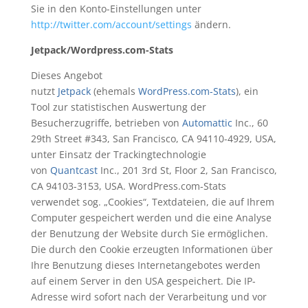
Sie in den Konto-Einstellungen unter
http://twitter.com/account/settings
ändern.
Jetpack/Wordpress.com-Stats
Dieses Angebot
nutzt
Jetpack
(ehemals
WordPress.com-Stats
), ein
Tool zur statistischen Auswertung der
Besucherzugriffe, betrieben von
Automattic
Inc., 60
29th Street #343, San Francisco, CA 94110-4929, USA,
unter Einsatz der Trackingtechnologie
von
Quantcast
Inc., 201 3rd St, Floor 2, San Francisco,
CA 94103-3153, USA. WordPress.com-Stats
verwendet sog. „Cookies“, Textdateien, die auf Ihrem
Computer gespeichert werden und die eine Analyse
der Benutzung der Website durch Sie ermöglichen.
Die durch den Cookie erzeugten Informationen über
Ihre Benutzung dieses Internetangebotes werden
auf einem Server in den USA gespeichert. Die IP-
Adresse wird sofort nach der Verarbeitung und vor