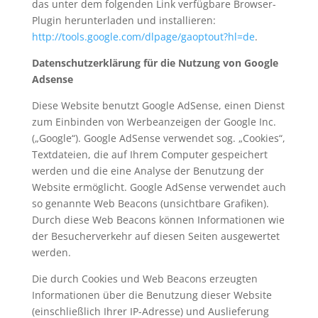
das unter dem folgenden Link verfügbare Browser-
Plugin herunterladen und installieren:
http://tools.google.com/dlpage/gaoptout?hl=de
.
Datenschutzerklärung für die Nutzung von Google
Adsense
Diese Website benutzt Google AdSense, einen Dienst
zum Einbinden von Werbeanzeigen der Google Inc.
(„Google“). Google AdSense verwendet sog. „Cookies“,
Textdateien, die auf Ihrem Computer gespeichert
werden und die eine Analyse der Benutzung der
Website ermöglicht. Google AdSense verwendet auch
so genannte Web Beacons (unsichtbare Grafiken).
Durch diese Web Beacons können Informationen wie
der Besucherverkehr auf diesen Seiten ausgewertet
werden.
Die durch Cookies und Web Beacons erzeugten
Informationen über die Benutzung dieser Website
(einschließlich Ihrer IP-Adresse) und Auslieferung