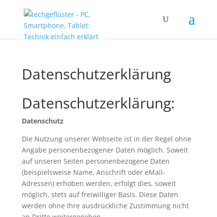
Datenschutzerklärung
Datenschutzerklärung:
Datenschutz
Die Nutzung unserer Webseite ist in der Regel ohne
Angabe personenbezogener Daten möglich. Soweit
auf unseren Seiten personenbezogene Daten
(beispielsweise Name, Anschrift oder eMail-
Adressen) erhoben werden, erfolgt dies, soweit
möglich, stets auf freiwilliger Basis. Diese Daten
werden ohne Ihre ausdrückliche Zustimmung nicht
an Dritte weitergegeben.