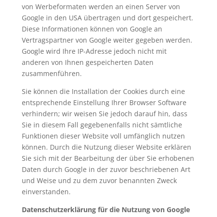
von Werbeformaten werden an einen Server von
Google in den USA übertragen und dort gespeichert.
Diese Informationen können von Google an
Vertragspartner von Google weiter gegeben werden.
Google wird Ihre IP-Adresse jedoch nicht mit
anderen von Ihnen gespeicherten Daten
zusammenführen.
Sie können die Installation der Cookies durch eine
entsprechende Einstellung Ihrer Browser Software
verhindern; wir weisen Sie jedoch darauf hin, dass
Sie in diesem Fall gegebenenfalls nicht sämtliche
Funktionen dieser Website voll umfänglich nutzen
können. Durch die Nutzung dieser Website erklären
Sie sich mit der Bearbeitung der über Sie erhobenen
Daten durch Google in der zuvor beschriebenen Art
und Weise und zu dem zuvor benannten Zweck
einverstanden.
Datenschutzerklärung für die Nutzung von Google