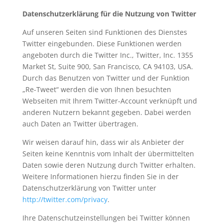
Datenschutzerklärung für die Nutzung von Twitter
Auf unseren Seiten sind Funktionen des Dienstes
Twitter eingebunden. Diese Funktionen werden
angeboten durch die Twitter Inc., Twitter, Inc. 1355
Market St, Suite 900, San Francisco, CA 94103, USA.
Durch das Benutzen von Twitter und der Funktion
„Re-Tweet“ werden die von Ihnen besuchten
Webseiten mit Ihrem Twitter-Account verknüpft und
anderen Nutzern bekannt gegeben. Dabei werden
auch Daten an Twitter übertragen.
Wir weisen darauf hin, dass wir als Anbieter der
Seiten keine Kenntnis vom Inhalt der übermittelten
Daten sowie deren Nutzung durch Twitter erhalten.
Weitere Informationen hierzu finden Sie in der
Datenschutzerklärung von Twitter unter
http://twitter.com/privacy
.
Ihre Datenschutzeinstellungen bei Twitter können