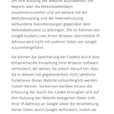
um Ihre Nutzung der Website auszuwerten, um
Reports über die Websiteaktivitäten
zusammenzustellen und um weitere mit der
Websitenutzung und der Internetnutzung
verbundene Dienstleistungen gegenüber dem
Websitebetreiber zu erbringen. Die im Rahmen von
Google Analytics von Ihrem Browser übermittelte IP-
Adresse wird nicht mit anderen Daten von Google
zusammengeführt.
Sie können die Speicherung der Cookies durch eine
entsprechende Einstellung Ihrer Browser-Software
verhindern; wir weisen Sie jedoch darauf hin, dass
Sie in diesem Fall gegebenenfalls nicht sämtliche
Funktionen dieser Website vollumfänglich werden
nutzen können. Sie können darüber hinaus die
Erfassung der durch das Cookie erzeugten und auf
Ihre Nutzung der Website bezogenen Daten (inkl.
Ihrer IP-Adresse) an Google sowie die Verarbeitung
dieser Daten durch Google verhindern, indem sie