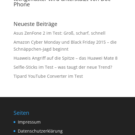
Phone
Neueste Beiträge
Asus ZenFone 2 im Test: Groß, scharf, schnell
Amazon Cyber Monday und Black Friday 2015 – die
Schnäppchen-Jagd beginnt
Huaweis Angriff auf die Spitze – das Huawei Mate 8
Selfie-Sticks im Test – was taugt der neue Trend?
Tipard YouTube Converter im Test
Seiten
Impressum
Datenschutzerklärung