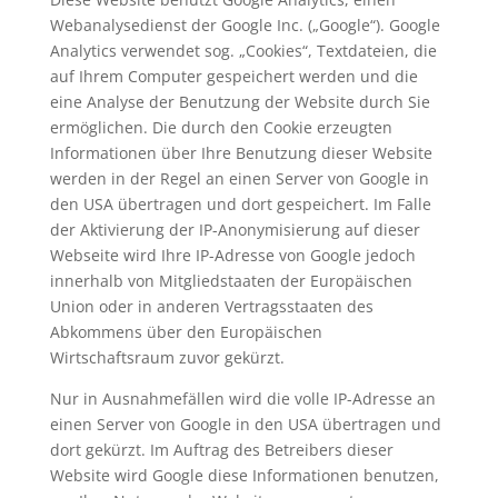
Webanalysedienst der Google Inc. („Google“). Google
Analytics verwendet sog. „Cookies“, Textdateien, die
auf Ihrem Computer gespeichert werden und die
eine Analyse der Benutzung der Website durch Sie
ermöglichen. Die durch den Cookie erzeugten
Informationen über Ihre Benutzung dieser Website
werden in der Regel an einen Server von Google in
den USA übertragen und dort gespeichert. Im Falle
der Aktivierung der IP-Anonymisierung auf dieser
Webseite wird Ihre IP-Adresse von Google jedoch
innerhalb von Mitgliedstaaten der Europäischen
Union oder in anderen Vertragsstaaten des
Abkommens über den Europäischen
Wirtschaftsraum zuvor gekürzt.
Nur in Ausnahmefällen wird die volle IP-Adresse an
einen Server von Google in den USA übertragen und
dort gekürzt. Im Auftrag des Betreibers dieser
Website wird Google diese Informationen benutzen,