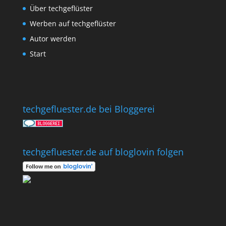
Über techgeflüster
Werben auf techgeflüster
Autor werden
Start
techgefluester.de bei Bloggerei
techgefluester.de auf bloglovin folgen