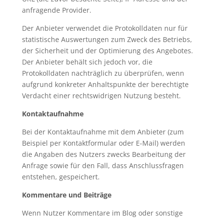
anfragende Provider.
Der Anbieter verwendet die Protokolldaten nur für
statistische Auswertungen zum Zweck des Betriebs,
der Sicherheit und der Optimierung des Angebotes.
Der Anbieter behält sich jedoch vor, die
Protokolldaten nachträglich zu überprüfen, wenn
aufgrund konkreter Anhaltspunkte der berechtigte
Verdacht einer rechtswidrigen Nutzung besteht.
Kontaktaufnahme
Bei der Kontaktaufnahme mit dem Anbieter (zum
Beispiel per Kontaktformular oder E-Mail) werden
die Angaben des Nutzers zwecks Bearbeitung der
Anfrage sowie für den Fall, dass Anschlussfragen
entstehen, gespeichert.
Kommentare und Beiträge
Wenn Nutzer Kommentare im Blog oder sonstige