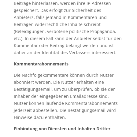
Beiträge hinterlassen, werden ihre IP-Adressen
gespeichert. Das erfolgt zur Sicherheit des
Anbieters, falls jemand in Kommentaren und
Beiträgen widerrechtliche Inhalte schreibt
(Beleidigungen, verbotene politische Propaganda,
etc.). In diesem Fall kann der Anbieter selbst für den
Kommentar oder Beitrag belangt werden und ist
daher an der Identität des Verfassers interessiert.
Kommentarabonnements
Die Nachfolgekommentare können durch Nutzer
abonniert werden. Die Nutzer erhalten eine
Bestätigungsemail, um zu überprüfen, ob sie der
Inhaber der eingegebenen Emailadresse sind.
Nutzer können laufende Kommentarabonnements
jederzeit abbestellen. Die Bestätigungsemail wird
Hinweise dazu enthalten.
Einbindung von Diensten und Inhalten Dritter