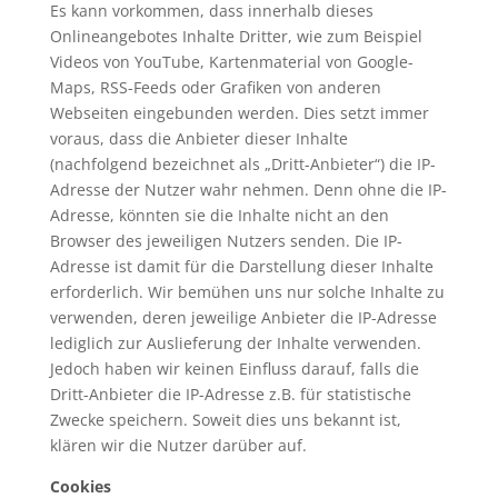
Es kann vorkommen, dass innerhalb dieses
Onlineangebotes Inhalte Dritter, wie zum Beispiel
Videos von YouTube, Kartenmaterial von Google-
Maps, RSS-Feeds oder Grafiken von anderen
Webseiten eingebunden werden. Dies setzt immer
voraus, dass die Anbieter dieser Inhalte
(nachfolgend bezeichnet als „Dritt-Anbieter“) die IP-
Adresse der Nutzer wahr nehmen. Denn ohne die IP-
Adresse, könnten sie die Inhalte nicht an den
Browser des jeweiligen Nutzers senden. Die IP-
Adresse ist damit für die Darstellung dieser Inhalte
erforderlich. Wir bemühen uns nur solche Inhalte zu
verwenden, deren jeweilige Anbieter die IP-Adresse
lediglich zur Auslieferung der Inhalte verwenden.
Jedoch haben wir keinen Einfluss darauf, falls die
Dritt-Anbieter die IP-Adresse z.B. für statistische
Zwecke speichern. Soweit dies uns bekannt ist,
klären wir die Nutzer darüber auf.
Cookies