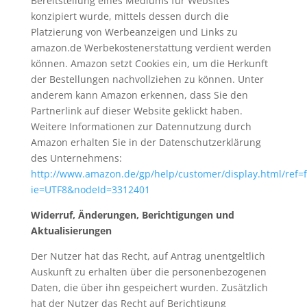
Bereitstellung eines Mediums für Websites
konzipiert wurde, mittels dessen durch die
Platzierung von Werbeanzeigen und Links zu
amazon.de Werbekostenerstattung verdient werden
können. Amazon setzt Cookies ein, um die Herkunft
der Bestellungen nachvollziehen zu können. Unter
anderem kann Amazon erkennen, dass Sie den
Partnerlink auf dieser Website geklickt haben.
Weitere Informationen zur Datennutzung durch
Amazon erhalten Sie in der Datenschutzerklärung
des Unternehmens:
http://www.amazon.de/gp/help/customer/display.html/ref=f
ie=UTF8&nodeId=3312401
Widerruf, Änderungen, Berichtigungen und
Aktualisierungen
Der Nutzer hat das Recht, auf Antrag unentgeltlich
Auskunft zu erhalten über die personenbezogenen
Daten, die über ihn gespeichert wurden. Zusätzlich
hat der Nutzer das Recht auf Berichtigung