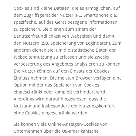
Cookies sind kleine Dateien, die es ermöglichen, auf
dem Zugriffsgerät der Nutzer (PC, Smartphone o.ä.)
spezifische, auf das Gerät bezogene Informationen
zu speichern. Sie dienen zum einem der
Benutzerfreundlichkeit von Webseiten und damit
den Nutzern (z.B. Speicherung von Logindaten). Zum
anderen dienen sie, um die statistische Daten der
Webseitennutzung zu erfassen und sie zwecks
Verbesserung des Angebotes analysieren zu können.
Die Nutzer können auf den Einsatz der Cookies
Einfluss nehmen. Die meisten Browser verfügen eine
Option mit der das Speichern von Cookies
eingeschränkt oder komplett verhindert wird.
Allerdings wird darauf hingewiesen, dass die
Nutzung und insbesondere der Nutzungskomfort
ohne Cookies eingeschränkt werden.
Sie können viele Online-Anzeigen-Cookies von
Unternehmen über die US-amerikanische