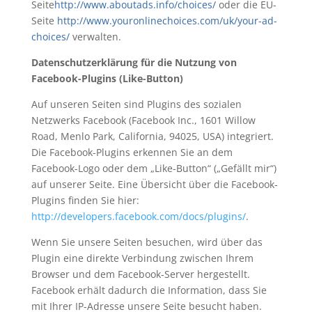
Seite
http://www.aboutads.info/choices/
oder die EU-
Seite
http://www.youronlinechoices.com/uk/your-ad-
choices/
verwalten.
Datenschutzerklärung für die Nutzung von
Facebook-Plugins (Like-Button)
Auf unseren Seiten sind Plugins des sozialen
Netzwerks Facebook (Facebook Inc., 1601 Willow
Road, Menlo Park, California, 94025, USA) integriert.
Die Facebook-Plugins erkennen Sie an dem
Facebook-Logo oder dem „Like-Button“ („Gefällt mir“)
auf unserer Seite. Eine Übersicht über die Facebook-
Plugins finden Sie hier:
http://developers.facebook.com/docs/plugins/
.
Wenn Sie unsere Seiten besuchen, wird über das
Plugin eine direkte Verbindung zwischen Ihrem
Browser und dem Facebook-Server hergestellt.
Facebook erhält dadurch die Information, dass Sie
mit Ihrer IP-Adresse unsere Seite besucht haben.