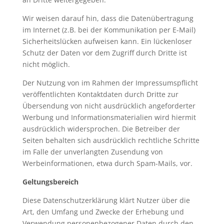
Wir weisen darauf hin, dass die Datenübertragung
im Internet (z.B. bei der Kommunikation per E-Mail)
Sicherheitslücken aufweisen kann. Ein lückenloser
Schutz der Daten vor dem Zugriff durch Dritte ist
nicht möglich.
Der Nutzung von im Rahmen der Impressumspflicht
veröffentlichten Kontaktdaten durch Dritte zur
Übersendung von nicht ausdrücklich angeforderter
Werbung und Informationsmaterialien wird hiermit
ausdrücklich widersprochen. Die Betreiber der
Seiten behalten sich ausdrücklich rechtliche Schritte
im Falle der unverlangten Zusendung von
Werbeinformationen, etwa durch Spam-Mails, vor.
Geltungsbereich
Diese Datenschutzerklärung klärt Nutzer über die
Art, den Umfang und Zwecke der Erhebung und
Verwendung personenbezogener Daten durch den