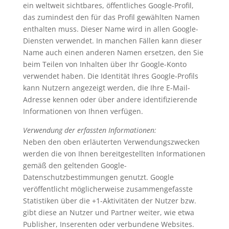
ein weltweit sichtbares, öffentliches Google-Profil,
das zumindest den für das Profil gewählten Namen
enthalten muss. Dieser Name wird in allen Google-
Diensten verwendet. In manchen Fällen kann dieser
Name auch einen anderen Namen ersetzen, den Sie
beim Teilen von Inhalten über Ihr Google-Konto
verwendet haben. Die Identität Ihres Google-Profils
kann Nutzern angezeigt werden, die Ihre E-Mail-
Adresse kennen oder über andere identifizierende
Informationen von Ihnen verfügen.
Verwendung der erfassten Informationen:
Neben den oben erläuterten Verwendungszwecken
werden die von Ihnen bereitgestellten Informationen
gemäß den geltenden Google-
Datenschutzbestimmungen genutzt. Google
veröffentlicht möglicherweise zusammengefasste
Statistiken über die +1-Aktivitäten der Nutzer bzw.
gibt diese an Nutzer und Partner weiter, wie etwa
Publisher, Inserenten oder verbundene Websites.