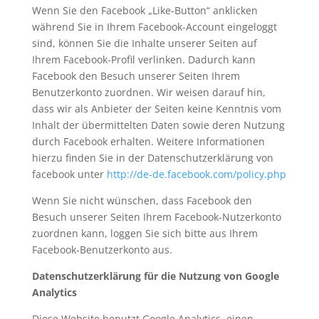
Wenn Sie den Facebook „Like-Button“ anklicken
während Sie in Ihrem Facebook-Account eingeloggt
sind, können Sie die Inhalte unserer Seiten auf
Ihrem Facebook-Profil verlinken. Dadurch kann
Facebook den Besuch unserer Seiten Ihrem
Benutzerkonto zuordnen. Wir weisen darauf hin,
dass wir als Anbieter der Seiten keine Kenntnis vom
Inhalt der übermittelten Daten sowie deren Nutzung
durch Facebook erhalten. Weitere Informationen
hierzu finden Sie in der Datenschutzerklärung von
facebook unter
http://de-de.facebook.com/policy.php
Wenn Sie nicht wünschen, dass Facebook den
Besuch unserer Seiten Ihrem Facebook-Nutzerkonto
zuordnen kann, loggen Sie sich bitte aus Ihrem
Facebook-Benutzerkonto aus.
Datenschutzerklärung für die Nutzung von Google
Analytics
Diese Website benutzt Google Analytics, einen