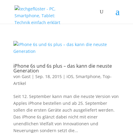
iPhone 6s und 6s plus – das kann die neuste
Generation
von
Gast
|
Sep. 18, 2015
|
iOS
,
Smartphone
,
Top-
Artikel
Seit 12. September kann man die neuste Version von
Apples iPhone bestellen und ab 25. September
sollen die ersten Geräte auch ausgeliefert werden.
Das iPhone 6s glänzt dabei nicht mit einer
unendlichen Vielfalt von Innovationen und
Neuerungen sondern setzt die...