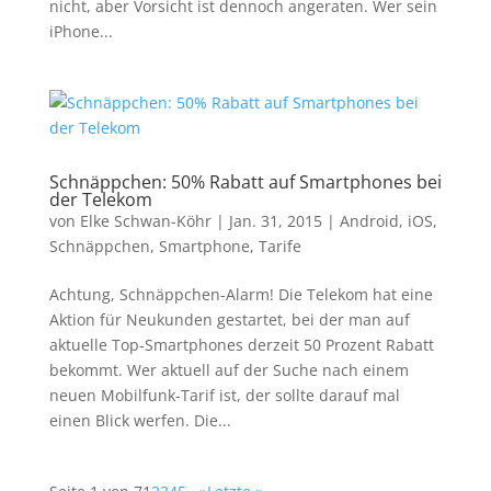
nicht, aber Vorsicht ist dennoch angeraten. Wer sein
iPhone...
Schnäppchen: 50% Rabatt auf Smartphones bei
der Telekom
von
Elke Schwan-Köhr
|
Jan. 31, 2015
|
Android
,
iOS
,
Schnäppchen
,
Smartphone
,
Tarife
Achtung, Schnäppchen-Alarm! Die Telekom hat eine
Aktion für Neukunden gestartet, bei der man auf
aktuelle Top-Smartphones derzeit 50 Prozent Rabatt
bekommt. Wer aktuell auf der Suche nach einem
neuen Mobilfunk-Tarif ist, der sollte darauf mal
einen Blick werfen. Die...