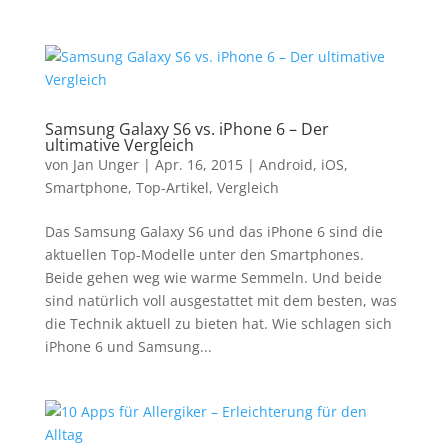
Samsung Galaxy S6 vs. iPhone 6 – Der
ultimative Vergleich
von
Jan Unger
|
Apr. 16, 2015
|
Android
,
iOS
,
Smartphone
,
Top-Artikel
,
Vergleich
Das Samsung Galaxy S6 und das iPhone 6 sind die
aktuellen Top-Modelle unter den Smartphones.
Beide gehen weg wie warme Semmeln. Und beide
sind natürlich voll ausgestattet mit dem besten, was
die Technik aktuell zu bieten hat. Wie schlagen sich
iPhone 6 und Samsung...