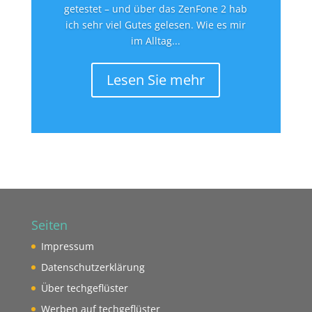
getestet – und über das ZenFone 2 hab
ich sehr viel Gutes gelesen. Wie es mir
im Alltag...
Lesen Sie mehr
Seiten
Impressum
Datenschutzerklärung
Über techgeflüster
Werben auf techgeflüster