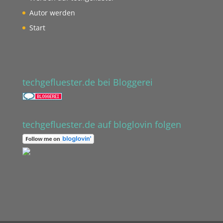
Autor werden
Start
techgefluester.de bei Bloggerei
techgefluester.de auf bloglovin folgen