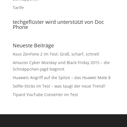
Tarife
techgeflüster wird unterstützt von Doc
Phone
Neueste Beiträge
Asus ZenFone 2 im Test: Groß, scharf, schnell
Amazon Cyber Monday und Black Friday 2015 – die
Schnäppchen-Jagd beginnt
Huaweis Angriff auf die Spitze – das Huawei Mate 8
Selfie-Sticks im Test – was taugt der neue Trend?
Tipard YouTube Converter im Test