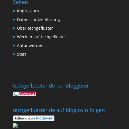
Seiten
Impressum
Datenschutzerklärung
Über techgeflüster
Werben auf techgeflüster
Autor werden
Start
techgefluester.de bei Bloggerei
techgefluester.de auf bloglovin folgen