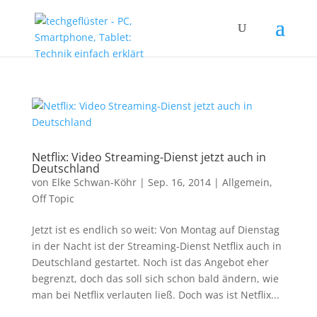
Netflix: Video Streaming-Dienst jetzt auch in
Deutschland
von
Elke Schwan-Köhr
|
Sep. 16, 2014
|
Allgemein
,
Off Topic
Jetzt ist es endlich so weit: Von Montag auf Dienstag
in der Nacht ist der Streaming-Dienst Netflix auch in
Deutschland gestartet. Noch ist das Angebot eher
begrenzt, doch das soll sich schon bald ändern, wie
man bei Netflix verlauten ließ. Doch was ist Netflix...