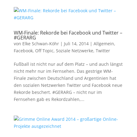
WM-Finale: Rekorde bei Facebook und Twitter –
#GERARG
von
Elke Schwan-Köhr
|
Juli 14, 2014
|
Allgemein
,
Facebook
,
Off Topic
,
Soziale Netzwerke
,
Twitter
Fußball ist nicht nur auf dem Platz – und auch längst
nicht mehr nur im Fernsehen. Das gestrige WM-
Finale zwischen Deutschland und Argentinien hat
den sozialen Netzwerken Twitter und Facebook neue
Rekorde beschert. #GERARG – nicht nur im
Fernsehen gab es Rekordzahlen,...