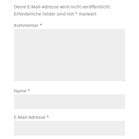
Deine E-Mail-Adresse wird nicht veröffentlicht.
Erforderliche Felder sind mit
*
markiert
Kommentar
*
Name
*
E-Mail-Adresse
*