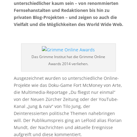
unterschiedlicher kaum sein – von renommierten
Fernsehanstalten und Redaktionen bis hin zu
privaten Blog-Projekten – und zeigen so auch die
Vielfalt und die Möglichkeiten des World Wide Web.
Das Grimme Institut hat die Grimme Online
Awards 2014 verliehen.
Ausgezeichnet wurden so unterschiedliche Online-
Projekte wie das Doku-Game Fort McMoney von Arte,
die Multimedia-Reportage „Du fliegst nur einmal“
von der Neuen Zürcher Zeitung oder der YouTube-
Kanal „Jung & naiv“ von Tilo Jung, der
Deinteressierten politische Themen nahebringen
will. Der Publikumspreis ging an LeFloid alias Florian
Mundt, der Nachrichten und aktuelle Ereignisse
aufgreift und diese kommentiert.