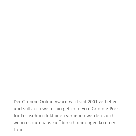
Der Grimme Online Award wird seit 2001 verliehen
und soll auch weiterhin getrennt vom Grimme-Preis
für Fernsehproduktionen verliehen werden, auch
wenn es durchaus zu Überschneidungen kommen
kann.