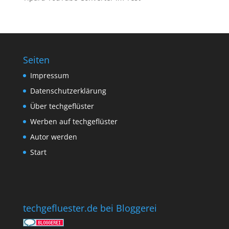
Seiten
Impressum
Datenschutzerklärung
Über techgeflüster
Werben auf techgeflüster
Autor werden
Start
techgefluester.de bei Bloggerei