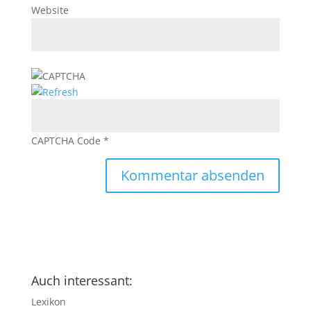
Website
CAPTCHA Code
*
Auch interessant:
Lexikon