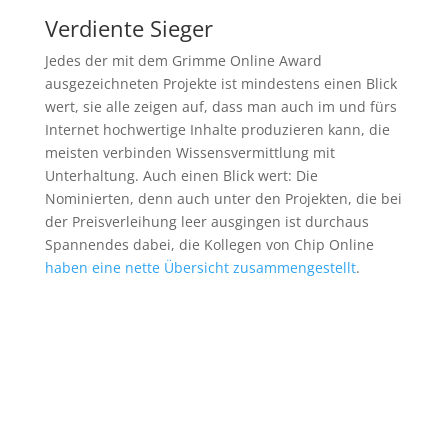
Verdiente Sieger
Jedes der mit dem Grimme Online Award
ausgezeichneten Projekte ist mindestens einen Blick
wert, sie alle zeigen auf, dass man auch im und fürs
Internet hochwertige Inhalte produzieren kann, die
meisten verbinden Wissensvermittlung mit
Unterhaltung. Auch einen Blick wert: Die
Nominierten, denn auch unter den Projekten, die bei
der Preisverleihung leer ausgingen ist durchaus
Spannendes dabei, die Kollegen von Chip Online
haben eine nette Übersicht zusammengestellt
.