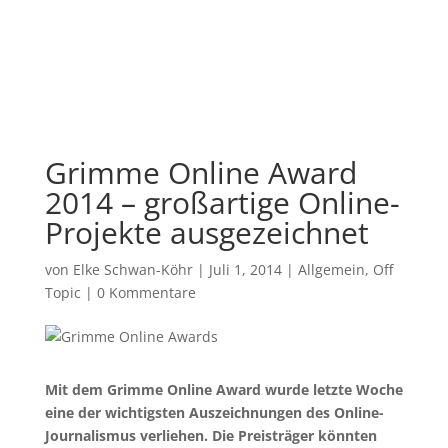
Grimme Online Award
2014 – großartige Online-
Projekte ausgezeichnet
von
Elke Schwan-Köhr
|
Juli 1, 2014
|
Allgemein
,
Off
Topic
|
0 Kommentare
Mit dem Grimme Online Award wurde letzte Woche
eine der wichtigsten Auszeichnungen des Online-
Journalismus verliehen. Die Preisträger könnten