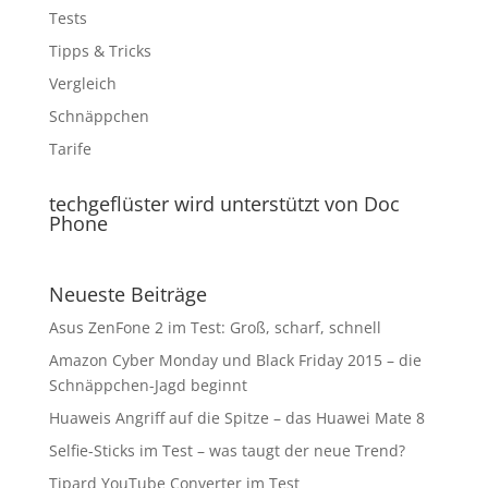
Tests
Tipps & Tricks
Vergleich
Schnäppchen
Tarife
techgeflüster wird unterstützt von Doc
Phone
Neueste Beiträge
Asus ZenFone 2 im Test: Groß, scharf, schnell
Amazon Cyber Monday und Black Friday 2015 – die
Schnäppchen-Jagd beginnt
Huaweis Angriff auf die Spitze – das Huawei Mate 8
Selfie-Sticks im Test – was taugt der neue Trend?
Tipard YouTube Converter im Test