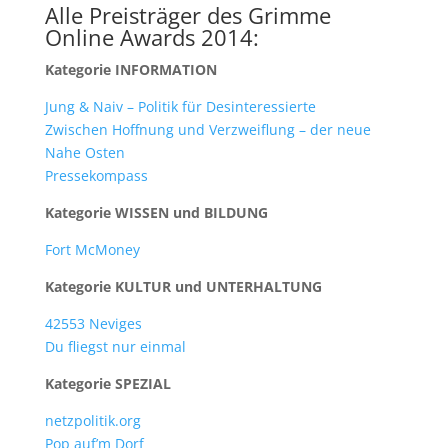
Alle Preisträger des Grimme
Online Awards 2014:
Kategorie INFORMATION
Jung & Naiv – Politik für Desinteressierte
Zwischen Hoffnung und Verzweiflung – der neue
Nahe Osten
Pressekompass
Kategorie WISSEN und BILDUNG
Fort McMoney
Kategorie KULTUR und UNTERHALTUNG
42553 Neviges
Du fliegst nur einmal
Kategorie SPEZIAL
netzpolitik.org
Pop auf’m Dorf