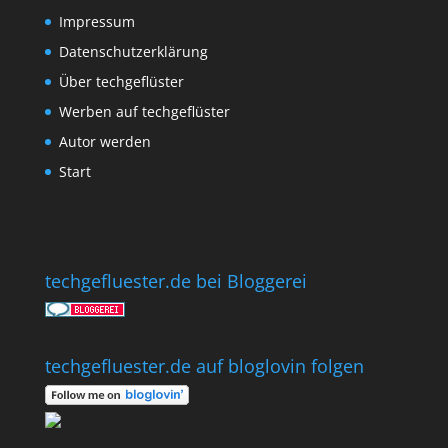
Impressum
Datenschutzerklärung
Über techgeflüster
Werben auf techgeflüster
Autor werden
Start
techgefluester.de bei Bloggerei
techgefluester.de auf bloglovin folgen