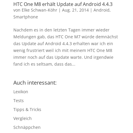
HTC One M8 erhält Update auf Android 4.4.3
von
Elke Schwan-Köhr
|
Aug. 21, 2014
|
Android
,
Smartphone
Nachdem es in den letzten Tagen immer wieder
Meldungen gab, das HTC One M7 würde demnächst
das Update auf Android 4.4.3 erhalten war ich ein
wenig frustriert weil ich mit meinem HTC One M8
immer noch auf das Update warte. Und irgendwie
fand ich es seltsam, dass das...
Auch interessant:
Lexikon
Tests
Tipps & Tricks
Vergleich
Schnäppchen