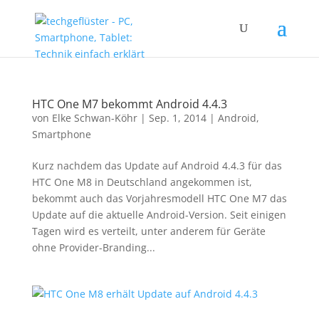
HTC One M7 bekommt Android 4.4.3
von
Elke Schwan-Köhr
|
Sep. 1, 2014
|
Android
,
Smartphone
Kurz nachdem das Update auf Android 4.4.3 für das
HTC One M8 in Deutschland angekommen ist,
bekommt auch das Vorjahresmodell HTC One M7 das
Update auf die aktuelle Android-Version. Seit einigen
Tagen wird es verteilt, unter anderem für Geräte
ohne Provider-Branding...