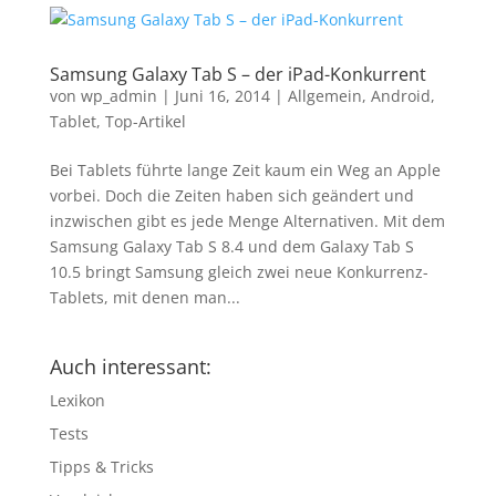
Samsung Galaxy Tab S – der iPad-Konkurrent
von
wp_admin
|
Juni 16, 2014
|
Allgemein
,
Android
,
Tablet
,
Top-Artikel
Bei Tablets führte lange Zeit kaum ein Weg an Apple
vorbei. Doch die Zeiten haben sich geändert und
inzwischen gibt es jede Menge Alternativen. Mit dem
Samsung Galaxy Tab S 8.4 und dem Galaxy Tab S
10.5 bringt Samsung gleich zwei neue Konkurrenz-
Tablets, mit denen man...
Auch interessant:
Lexikon
Tests
Tipps & Tricks