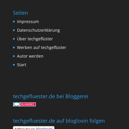
Seiten
Impressum
Datenschutzerklärung
Über techgeflüster
Werben auf techgeflüster
Autor werden
Start
techgefluester.de bei Bloggerei
techgefluester.de auf bloglovin folgen