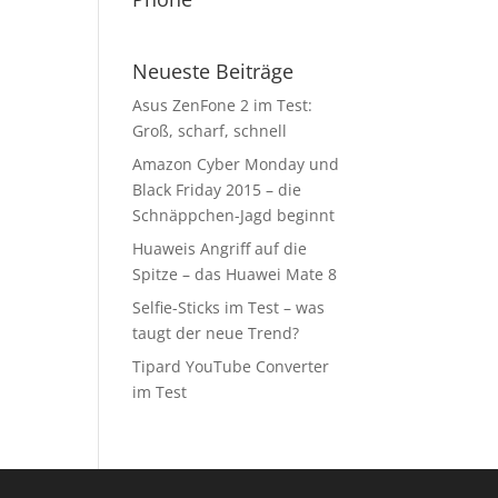
Neueste Beiträge
Asus ZenFone 2 im Test:
Groß, scharf, schnell
Amazon Cyber Monday und
Black Friday 2015 – die
Schnäppchen-Jagd beginnt
Huaweis Angriff auf die
Spitze – das Huawei Mate 8
Selfie-Sticks im Test – was
taugt der neue Trend?
Tipard YouTube Converter
im Test