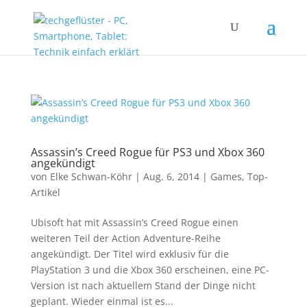
Assassin’s Creed Rogue für PS3 und Xbox 360
angekündigt
von
Elke Schwan-Köhr
|
Aug. 6, 2014
|
Games
,
Top-
Artikel
Ubisoft hat mit Assassin’s Creed Rogue einen
weiteren Teil der Action Adventure-Reihe
angekündigt. Der Titel wird exklusiv für die
PlayStation 3 und die Xbox 360 erscheinen, eine PC-
Version ist nach aktuellem Stand der Dinge nicht
geplant. Wieder einmal ist es...