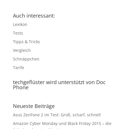
Auch interessant:
Lexikon
Tests
Tipps & Tricks
Vergleich
Schnäppchen
Tarife
techgeflüster wird unterstützt von Doc
Phone
Neueste Beiträge
Asus ZenFone 2 im Test: Groß, scharf, schnell
Amazon Cyber Monday und Black Friday 2015 – die