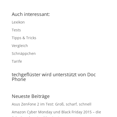
Auch interessant:
Lexikon
Tests
Tipps & Tricks
Vergleich
Schnäppchen
Tarife
techgeflüster wird unterstützt von Doc
Phone
Neueste Beiträge
Asus ZenFone 2 im Test: Groß, scharf, schnell
Amazon Cyber Monday und Black Friday 2015 – die