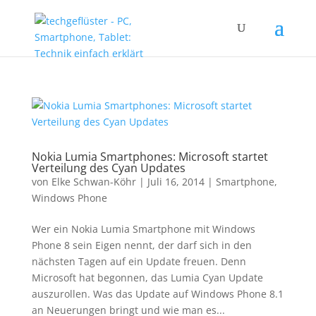
Nokia Lumia Smartphones: Microsoft startet
Verteilung des Cyan Updates
von
Elke Schwan-Köhr
|
Juli 16, 2014
|
Smartphone
,
Windows Phone
Wer ein Nokia Lumia Smartphone mit Windows
Phone 8 sein Eigen nennt, der darf sich in den
nächsten Tagen auf ein Update freuen. Denn
Microsoft hat begonnen, das Lumia Cyan Update
auszurollen. Was das Update auf Windows Phone 8.1
an Neuerungen bringt und wie man es...