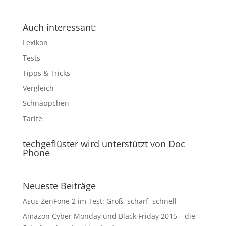
Auch interessant:
Lexikon
Tests
Tipps & Tricks
Vergleich
Schnäppchen
Tarife
techgeflüster wird unterstützt von Doc
Phone
Neueste Beiträge
Asus ZenFone 2 im Test: Groß, scharf, schnell
Amazon Cyber Monday und Black Friday 2015 – die