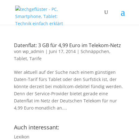
Datenflat: 3 GB für 4,99 Euro im Telekom-Netz
von
wp_admin
|
Juni 17, 2014
|
Schnäppchen
,
Tablet
,
Tarife
Wer aktuell auf der Suche nach einem günstigen
Daten-Tarif fürs Tablet oder den Surfstick ist, der
könnte derzeit bei mobilcom-debitel fündig werden.
Denn der Service-Provider bietet gerade eine
Datenflat im Netz der Deutschen Telekom für nur
4,99 Euro monatlich an....
Auch interessant:
Lexikon