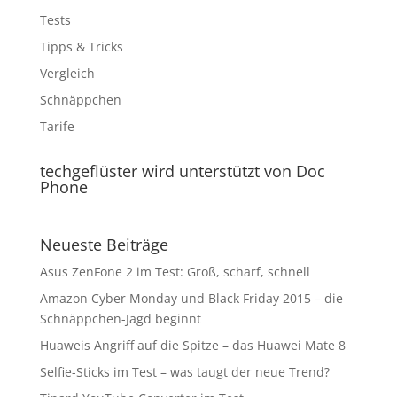
Tests
Tipps & Tricks
Vergleich
Schnäppchen
Tarife
techgeflüster wird unterstützt von Doc
Phone
Neueste Beiträge
Asus ZenFone 2 im Test: Groß, scharf, schnell
Amazon Cyber Monday und Black Friday 2015 – die
Schnäppchen-Jagd beginnt
Huaweis Angriff auf die Spitze – das Huawei Mate 8
Selfie-Sticks im Test – was taugt der neue Trend?