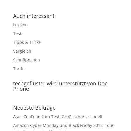
Auch interessant:
Lexikon
Tests
Tipps & Tricks
Vergleich
Schnäppchen
Tarife
techgeflüster wird unterstützt von Doc
Phone
Neueste Beiträge
Asus ZenFone 2 im Test: Groß, scharf, schnell
Amazon Cyber Monday und Black Friday 2015 – die