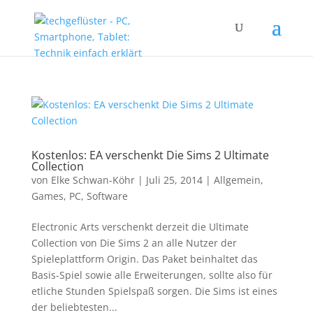
Kostenlos: EA verschenkt Die Sims 2 Ultimate
Collection
von
Elke Schwan-Köhr
|
Juli 25, 2014
|
Allgemein
,
Games
,
PC
,
Software
Electronic Arts verschenkt derzeit die Ultimate
Collection von Die Sims 2 an alle Nutzer der
Spieleplattform Origin. Das Paket beinhaltet das
Basis-Spiel sowie alle Erweiterungen, sollte also für
etliche Stunden Spielspaß sorgen. Die Sims ist eines
der beliebtesten...