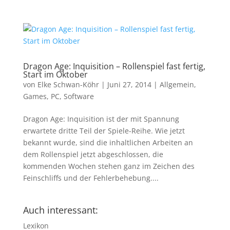
Dragon Age: Inquisition – Rollenspiel fast fertig,
Start im Oktober
von
Elke Schwan-Köhr
|
Juni 27, 2014
|
Allgemein
,
Games
,
PC
,
Software
Dragon Age: Inquisition ist der mit Spannung
erwartete dritte Teil der Spiele-Reihe. Wie jetzt
bekannt wurde, sind die inhaltlichen Arbeiten an
dem Rollenspiel jetzt abgeschlossen, die
kommenden Wochen stehen ganz im Zeichen des
Feinschliffs und der Fehlerbehebung....
Auch interessant:
Lexikon