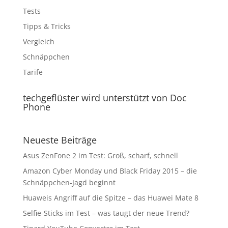
Tests
Tipps & Tricks
Vergleich
Schnäppchen
Tarife
techgeflüster wird unterstützt von Doc
Phone
Neueste Beiträge
Asus ZenFone 2 im Test: Groß, scharf, schnell
Amazon Cyber Monday und Black Friday 2015 – die
Schnäppchen-Jagd beginnt
Huaweis Angriff auf die Spitze – das Huawei Mate 8
Selfie-Sticks im Test – was taugt der neue Trend?