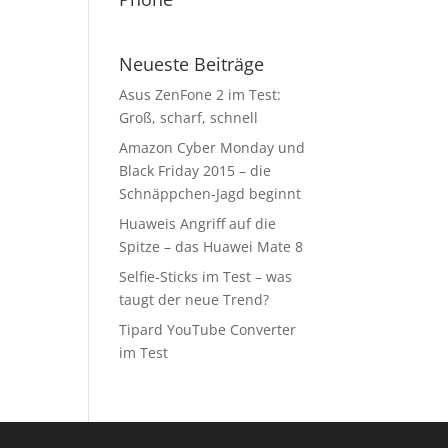
Neueste Beiträge
Asus ZenFone 2 im Test:
Groß, scharf, schnell
Amazon Cyber Monday und
Black Friday 2015 – die
Schnäppchen-Jagd beginnt
Huaweis Angriff auf die
Spitze – das Huawei Mate 8
Selfie-Sticks im Test – was
taugt der neue Trend?
Tipard YouTube Converter
im Test