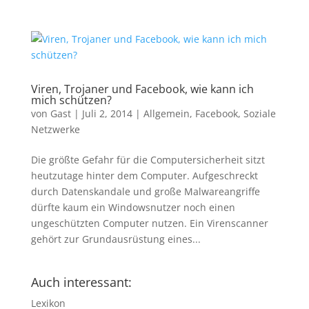
Viren, Trojaner und Facebook, wie kann ich
mich schützen?
von
Gast
|
Juli 2, 2014
|
Allgemein
,
Facebook
,
Soziale
Netzwerke
Die größte Gefahr für die Computersicherheit sitzt
heutzutage hinter dem Computer. Aufgeschreckt
durch Datenskandale und große Malwareangriffe
dürfte kaum ein Windowsnutzer noch einen
ungeschützten Computer nutzen. Ein Virenscanner
gehört zur Grundausrüstung eines...
Auch interessant:
Lexikon