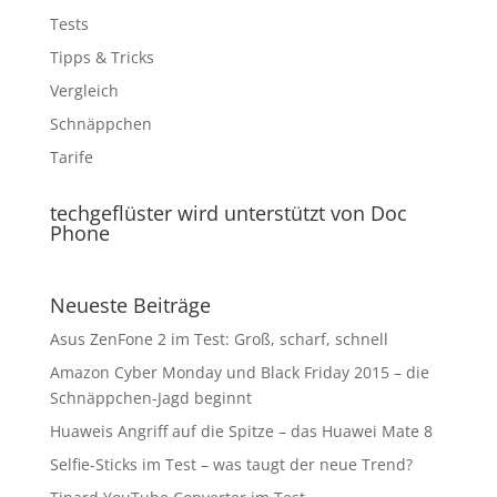
Tests
Tipps & Tricks
Vergleich
Schnäppchen
Tarife
techgeflüster wird unterstützt von Doc
Phone
Neueste Beiträge
Asus ZenFone 2 im Test: Groß, scharf, schnell
Amazon Cyber Monday und Black Friday 2015 – die
Schnäppchen-Jagd beginnt
Huaweis Angriff auf die Spitze – das Huawei Mate 8
Selfie-Sticks im Test – was taugt der neue Trend?