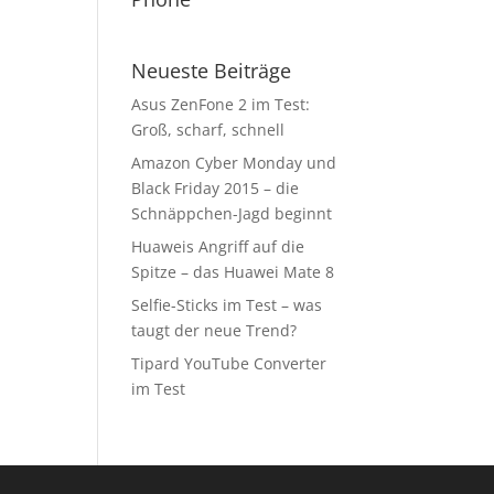
Neueste Beiträge
Asus ZenFone 2 im Test:
Groß, scharf, schnell
Amazon Cyber Monday und
Black Friday 2015 – die
Schnäppchen-Jagd beginnt
Huaweis Angriff auf die
Spitze – das Huawei Mate 8
Selfie-Sticks im Test – was
taugt der neue Trend?
Tipard YouTube Converter
im Test