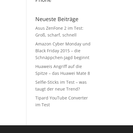
Neueste Beiträge
Asus ZenFone 2 im Test:
Groß, scharf, schnell
Amazon Cyber Monday und
Black Friday 2015 – die
Schnäppchen-Jagd beginnt
Huaweis Angriff auf die
Spitze – das Huawei Mate 8
Selfie-Sticks im Test – was
taugt der neue Trend?
Tipard YouTube Converter
im Test