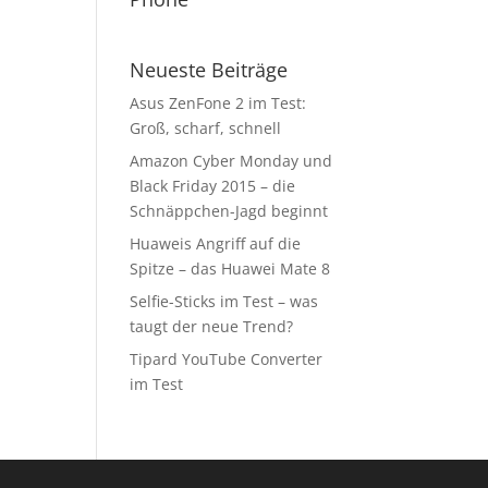
Neueste Beiträge
Asus ZenFone 2 im Test:
Groß, scharf, schnell
Amazon Cyber Monday und
Black Friday 2015 – die
Schnäppchen-Jagd beginnt
Huaweis Angriff auf die
Spitze – das Huawei Mate 8
Selfie-Sticks im Test – was
taugt der neue Trend?
Tipard YouTube Converter
im Test