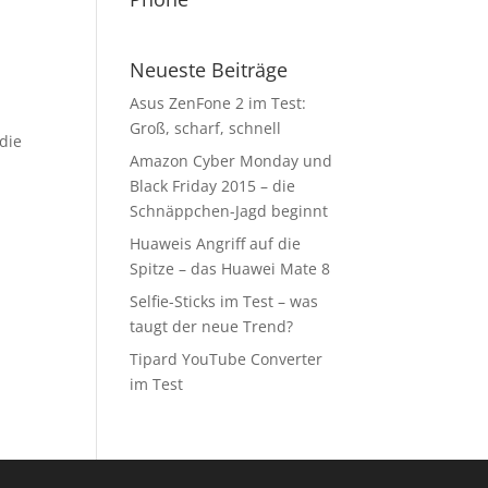
Neueste Beiträge
Asus ZenFone 2 im Test:
Groß, scharf, schnell
 die
Amazon Cyber Monday und
Black Friday 2015 – die
Schnäppchen-Jagd beginnt
Huaweis Angriff auf die
Spitze – das Huawei Mate 8
Selfie-Sticks im Test – was
taugt der neue Trend?
Tipard YouTube Converter
im Test