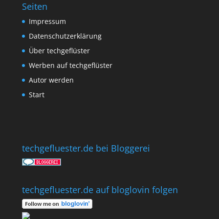
Seiten
Impressum
Datenschutzerklärung
Über techgeflüster
Werben auf techgeflüster
Autor werden
Start
techgefluester.de bei Bloggerei
techgefluester.de auf bloglovin folgen