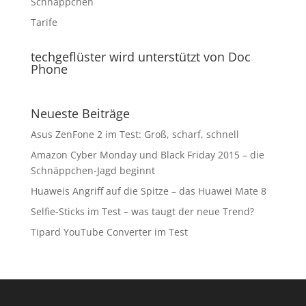
Schnäppchen
Tarife
techgeflüster wird unterstützt von Doc
Phone
Neueste Beiträge
Asus ZenFone 2 im Test: Groß, scharf, schnell
Amazon Cyber Monday und Black Friday 2015 – die
Schnäppchen-Jagd beginnt
Huaweis Angriff auf die Spitze – das Huawei Mate 8
Selfie-Sticks im Test – was taugt der neue Trend?
Tipard YouTube Converter im Test