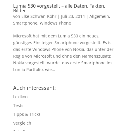
Lumia 530 vorgestellt – alle Daten, Fakten,
Bilder
von
Elke Schwan-Köhr
|
Juli 23, 2014
|
Allgemein
,
Smartphone
,
Windows Phone
Microsoft hat mit dem Lumia 530 ein neues,
günstiges Einsteiger-Smartphone vorgestellt. Es ist
das erste Windows Phone von Nokia, das unter der
Regie von Microsoft und ohne den Namenszusatz
Nokia vorgestellt wurde, das erste Smartphone im
Lumia Portfolio, wie...
Auch interessant:
Lexikon
Tests
Tipps & Tricks
Vergleich