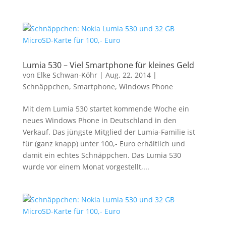
Lumia 530 – Viel Smartphone für kleines Geld
von
Elke Schwan-Köhr
|
Aug. 22, 2014
|
Schnäppchen
,
Smartphone
,
Windows Phone
Mit dem Lumia 530 startet kommende Woche ein
neues Windows Phone in Deutschland in den
Verkauf. Das jüngste Mitglied der Lumia-Familie ist
für (ganz knapp) unter 100,- Euro erhältlich und
damit ein echtes Schnäppchen. Das Lumia 530
wurde vor einem Monat vorgestellt,...