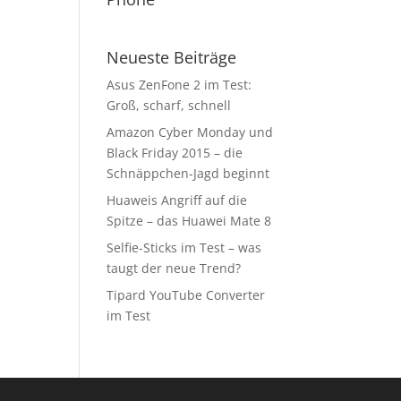
Neueste Beiträge
Asus ZenFone 2 im Test:
Groß, scharf, schnell
Amazon Cyber Monday und
Black Friday 2015 – die
Schnäppchen-Jagd beginnt
Huaweis Angriff auf die
Spitze – das Huawei Mate 8
Selfie-Sticks im Test – was
taugt der neue Trend?
Tipard YouTube Converter
im Test