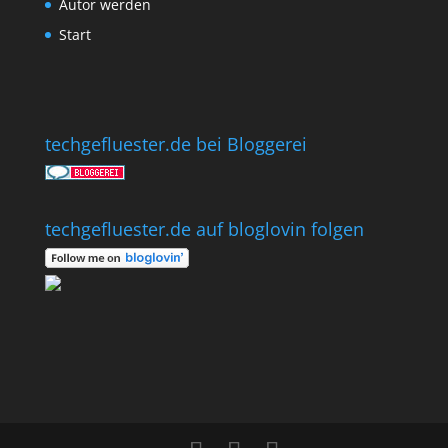
Autor werden
Start
techgefluester.de bei Bloggerei
techgefluester.de auf bloglovin folgen