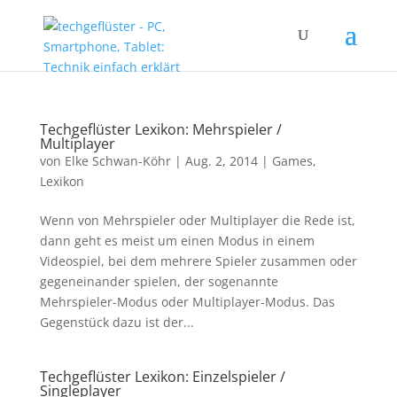
Techgeflüster Lexikon: Mehrspieler /
Multiplayer
von
Elke Schwan-Köhr
|
Aug. 2, 2014
|
Games
,
Lexikon
Wenn von Mehrspieler oder Multiplayer die Rede ist,
dann geht es meist um einen Modus in einem
Videospiel, bei dem mehrere Spieler zusammen oder
gegeneinander spielen, der sogenannte
Mehrspieler-Modus oder Multiplayer-Modus. Das
Gegenstück dazu ist der...
Techgeflüster Lexikon: Einzelspieler /
Singleplayer