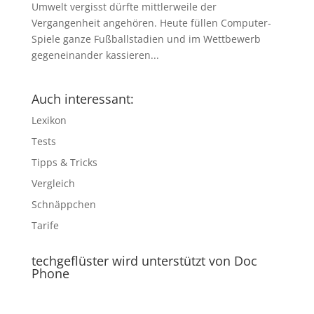
Umwelt vergisst dürfte mittlerweile der
Vergangenheit angehören. Heute füllen Computer-
Spiele ganze Fußballstadien und im Wettbewerb
gegeneinander kassieren...
Auch interessant:
Lexikon
Tests
Tipps & Tricks
Vergleich
Schnäppchen
Tarife
techgeflüster wird unterstützt von Doc
Phone