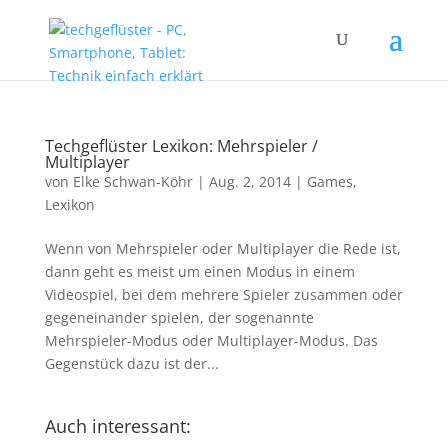
Techgeflüster Lexikon: Mehrspieler /
Multiplayer
von
Elke Schwan-Köhr
|
Aug. 2, 2014
|
Games
,
Lexikon
Wenn von Mehrspieler oder Multiplayer die Rede ist,
dann geht es meist um einen Modus in einem
Videospiel, bei dem mehrere Spieler zusammen oder
gegeneinander spielen, der sogenannte
Mehrspieler-Modus oder Multiplayer-Modus. Das
Gegenstück dazu ist der...
Auch interessant: