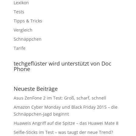
Lexikon
Tests
Tipps & Tricks
Vergleich
Schnäppchen
Tarife
techgeflüster wird unterstützt von Doc
Phone
Neueste Beiträge
Asus ZenFone 2 im Test: Groß, scharf, schnell
Amazon Cyber Monday und Black Friday 2015 – die
Schnäppchen-Jagd beginnt
Huaweis Angriff auf die Spitze – das Huawei Mate 8
Selfie-Sticks im Test – was taugt der neue Trend?