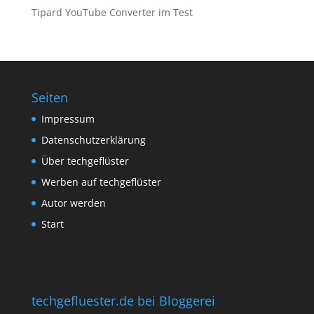
Tipard YouTube Converter im Test
Seiten
Impressum
Datenschutzerklärung
Über techgeflüster
Werben auf techgeflüster
Autor werden
Start
techgefluester.de bei Bloggerei