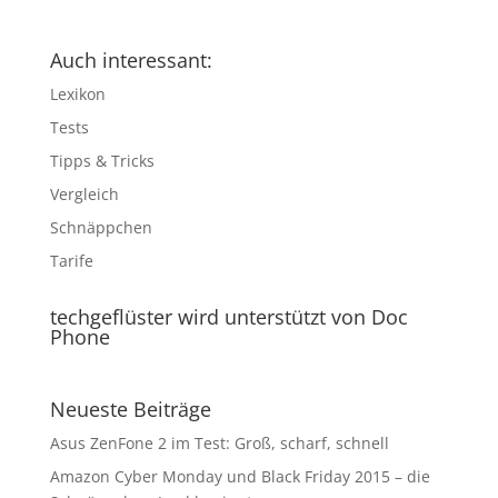
Auch interessant:
Lexikon
Tests
Tipps & Tricks
Vergleich
Schnäppchen
Tarife
techgeflüster wird unterstützt von Doc
Phone
Neueste Beiträge
Asus ZenFone 2 im Test: Groß, scharf, schnell
Amazon Cyber Monday und Black Friday 2015 – die