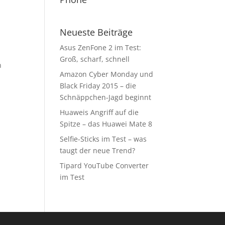
Neueste Beiträge
Asus ZenFone 2 im Test:
Groß, scharf, schnell
n
Amazon Cyber Monday und
Black Friday 2015 – die
Schnäppchen-Jagd beginnt
Huaweis Angriff auf die
Spitze – das Huawei Mate 8
Selfie-Sticks im Test – was
taugt der neue Trend?
Tipard YouTube Converter
im Test