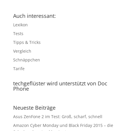
Auch interessant:
Lexikon
Tests
Tipps & Tricks
Vergleich
Schnäppchen
Tarife
techgeflüster wird unterstützt von Doc
Phone
Neueste Beiträge
Asus ZenFone 2 im Test: Groß, scharf, schnell
Amazon Cyber Monday und Black Friday 2015 – die