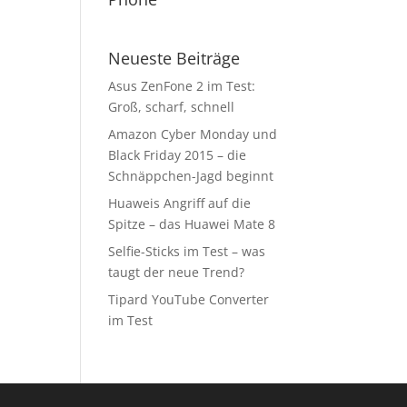
Neueste Beiträge
Asus ZenFone 2 im Test:
Groß, scharf, schnell
Amazon Cyber Monday und
Black Friday 2015 – die
Schnäppchen-Jagd beginnt
Huaweis Angriff auf die
Spitze – das Huawei Mate 8
Selfie-Sticks im Test – was
taugt der neue Trend?
Tipard YouTube Converter
im Test