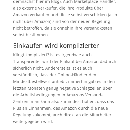
demnächst hier im Blog). Auch Marketplace-Händler,
also externe Verkäufer, die ihre Produkte über
Amazon verkaufen und diese selbst verschicken (also
nicht über Amazon) sind von der neuen Regelung
nicht betroffen, da sie ohnehin ihre Versandkosten
selbst bestimmen.
Einkaufen wird komplizierter
Klingt kompliziert? Ist es irgendwie auch.
Transparenter wird der Einkauf bei Amazon dadurch
sicherlich nicht. Andererseits ist es auch
verständlich, dass der Online-Händler den
Mindestbestellwert anhebt, immerhin gab es in den
letzten Monaten genug negative Schlagzeilen über
die Arbeitsbedingungen in Amazons Versand-
Zentren, man kann also zumindest hoffen, dass das
Plus an Einnahmen, das Amazon durch die neue
Regelung zukommt, auch direkt an die Mitarbeiter
weitergegeben wird.