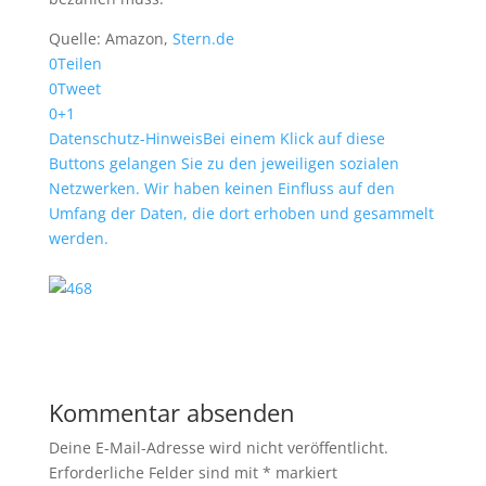
Quelle: Amazon,
Stern.de
0
Teilen
0
Tweet
0
+1
Datenschutz-Hinweis
Bei einem Klick auf diese
Buttons gelangen Sie zu den jeweiligen sozialen
Netzwerken. Wir haben keinen Einfluss auf den
Umfang der Daten, die dort erhoben und gesammelt
werden.
Kommentar absenden
Deine E-Mail-Adresse wird nicht veröffentlicht.
Erforderliche Felder sind mit
*
markiert