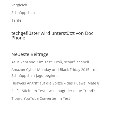
Vergleich
Schnäppchen
Tarife
techgeflüster wird unterstützt von Doc
Phone
Neueste Beiträge
Asus ZenFone 2 im Test: Groß, scharf, schnell
Amazon Cyber Monday und Black Friday 2015 – die
Schnäppchen-Jagd beginnt
Huaweis Angriff auf die Spitze – das Huawei Mate 8
Selfie-Sticks im Test – was taugt der neue Trend?
Tipard YouTube Converter im Test