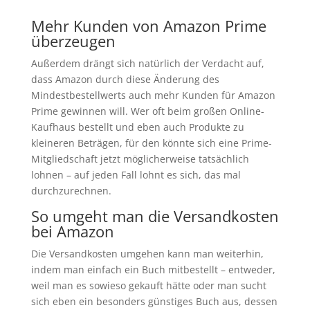
Mehr Kunden von Amazon Prime
überzeugen
Außerdem drängt sich natürlich der Verdacht auf,
dass Amazon durch diese Änderung des
Mindestbestellwerts auch mehr Kunden für Amazon
Prime gewinnen will. Wer oft beim großen Online-
Kaufhaus bestellt und eben auch Produkte zu
kleineren Beträgen, für den könnte sich eine Prime-
Mitgliedschaft jetzt möglicherweise tatsächlich
lohnen – auf jeden Fall lohnt es sich, das mal
durchzurechnen.
So umgeht man die Versandkosten
bei Amazon
Die Versandkosten umgehen kann man weiterhin,
indem man einfach ein Buch mitbestellt – entweder,
weil man es sowieso gekauft hätte oder man sucht
sich eben ein besonders günstiges Buch aus, dessen