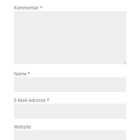
Kommentar
*
Name
*
E-Mail-Adresse
*
Website