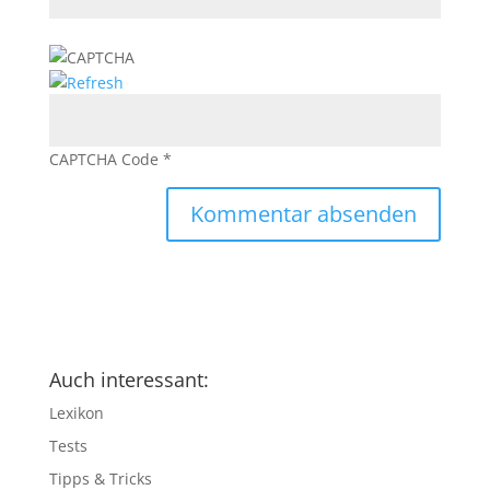
CAPTCHA Code
*
Auch interessant:
Lexikon
Tests
Tipps & Tricks