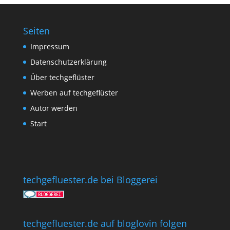
Seiten
Impressum
Datenschutzerklärung
Über techgeflüster
Werben auf techgeflüster
Autor werden
Start
techgefluester.de bei Bloggerei
techgefluester.de auf bloglovin folgen