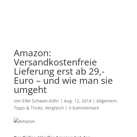
Amazon:
Versandkostenfreie
Lieferung erst ab 29,-
Euro – und wie man sie
umgeht
von
Elke Schwan-Köhr
|
Aug. 12, 2014
|
Allgemein
,
Tipps & Tricks
,
Vergleich
|
0 Kommentare