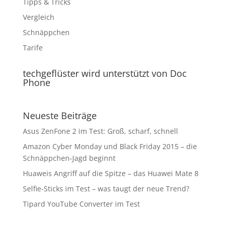
Tipps & Tricks
Vergleich
Schnäppchen
Tarife
techgeflüster wird unterstützt von Doc
Phone
Neueste Beiträge
Asus ZenFone 2 im Test: Groß, scharf, schnell
Amazon Cyber Monday und Black Friday 2015 – die
Schnäppchen-Jagd beginnt
Huaweis Angriff auf die Spitze – das Huawei Mate 8
Selfie-Sticks im Test – was taugt der neue Trend?
Tipard YouTube Converter im Test