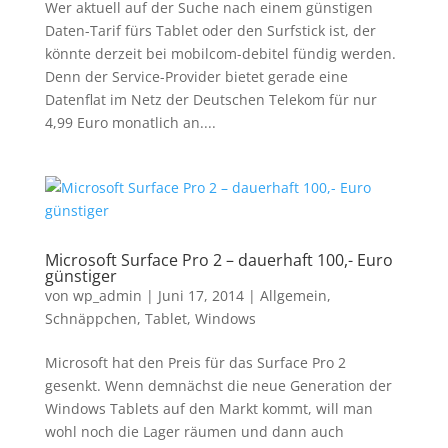
Wer aktuell auf der Suche nach einem günstigen
Daten-Tarif fürs Tablet oder den Surfstick ist, der
könnte derzeit bei mobilcom-debitel fündig werden.
Denn der Service-Provider bietet gerade eine
Datenflat im Netz der Deutschen Telekom für nur
4,99 Euro monatlich an....
Microsoft Surface Pro 2 – dauerhaft 100,- Euro
günstiger
von
wp_admin
|
Juni 17, 2014
|
Allgemein
,
Schnäppchen
,
Tablet
,
Windows
Microsoft hat den Preis für das Surface Pro 2
gesenkt. Wenn demnächst die neue Generation der
Windows Tablets auf den Markt kommt, will man
wohl noch die Lager räumen und dann auch