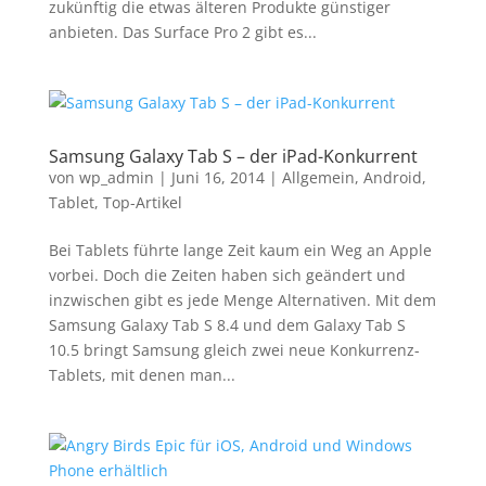
zukünftig die etwas älteren Produkte günstiger
anbieten. Das Surface Pro 2 gibt es...
Samsung Galaxy Tab S – der iPad-Konkurrent
von
wp_admin
|
Juni 16, 2014
|
Allgemein
,
Android
,
Tablet
,
Top-Artikel
Bei Tablets führte lange Zeit kaum ein Weg an Apple
vorbei. Doch die Zeiten haben sich geändert und
inzwischen gibt es jede Menge Alternativen. Mit dem
Samsung Galaxy Tab S 8.4 und dem Galaxy Tab S
10.5 bringt Samsung gleich zwei neue Konkurrenz-
Tablets, mit denen man...