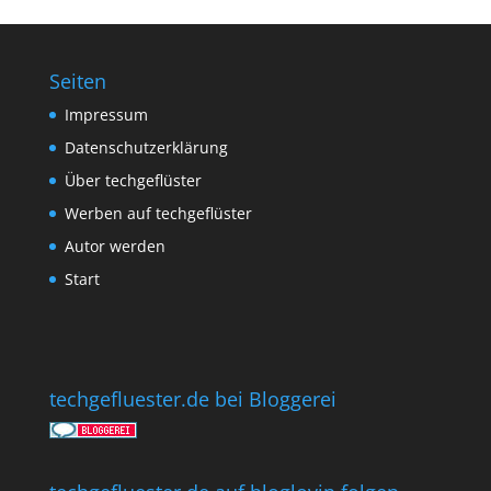
Seiten
Impressum
Datenschutzerklärung
Über techgeflüster
Werben auf techgeflüster
Autor werden
Start
techgefluester.de bei Bloggerei