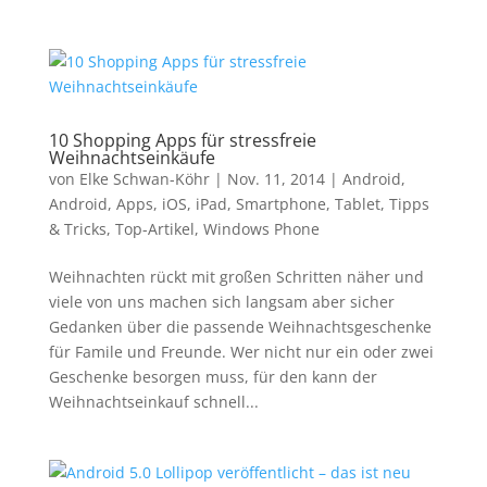
10 Shopping Apps für stressfreie
Weihnachtseinkäufe
von
Elke Schwan-Köhr
|
Nov. 11, 2014
|
Android
,
Android
,
Apps
,
iOS
,
iPad
,
Smartphone
,
Tablet
,
Tipps
& Tricks
,
Top-Artikel
,
Windows Phone
Weihnachten rückt mit großen Schritten näher und
viele von uns machen sich langsam aber sicher
Gedanken über die passende Weihnachtsgeschenke
für Famile und Freunde. Wer nicht nur ein oder zwei
Geschenke besorgen muss, für den kann der
Weihnachtseinkauf schnell...