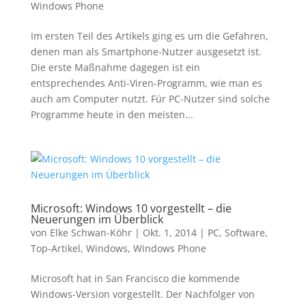
Windows Phone
Im ersten Teil des Artikels ging es um die Gefahren,
denen man als Smartphone-Nutzer ausgesetzt ist.
Die erste Maßnahme dagegen ist ein
entsprechendes Anti-Viren-Programm, wie man es
auch am Computer nutzt. Für PC-Nutzer sind solche
Programme heute in den meisten...
Microsoft: Windows 10 vorgestellt – die
Neuerungen im Überblick
von
Elke Schwan-Köhr
|
Okt. 1, 2014
|
PC
,
Software
,
Top-Artikel
,
Windows
,
Windows Phone
Microsoft hat in San Francisco die kommende
Windows-Version vorgestellt. Der Nachfolger von