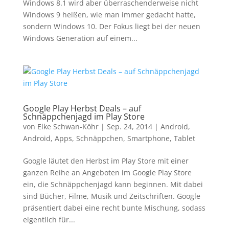
Windows 8.1 wird aber überraschenderweise nicht
Windows 9 heißen, wie man immer gedacht hatte,
sondern Windows 10. Der Fokus liegt bei der neuen
Windows Generation auf einem...
Google Play Herbst Deals – auf
Schnäppchenjagd im Play Store
von
Elke Schwan-Köhr
|
Sep. 24, 2014
|
Android
,
Android
,
Apps
,
Schnäppchen
,
Smartphone
,
Tablet
Google läutet den Herbst im Play Store mit einer
ganzen Reihe an Angeboten im Google Play Store
ein, die Schnäppchenjagd kann beginnen. Mit dabei
sind Bücher, Filme, Musik und Zeitschriften. Google
präsentiert dabei eine recht bunte Mischung, sodass
eigentlich für...