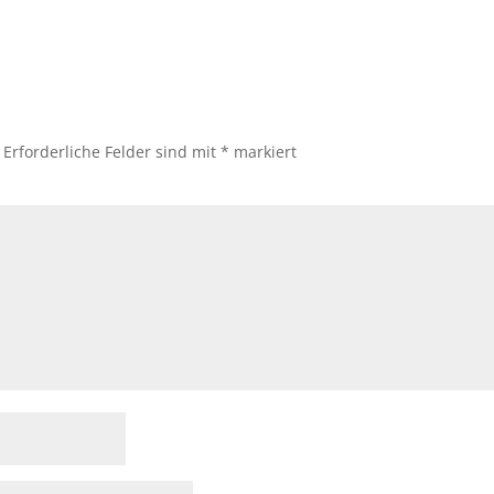
Erforderliche Felder sind mit
*
markiert