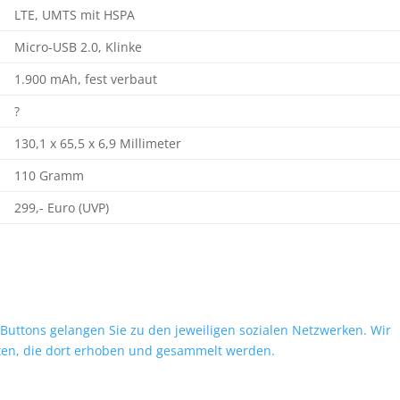
LTE, UMTS mit HSPA
Micro-USB 2.0, Klinke
1.900 mAh, fest verbaut
?
130,1 x 65,5 x 6,9 Millimeter
110 Gramm
299,- Euro (UVP)
 Buttons gelangen Sie zu den jeweiligen sozialen Netzwerken. Wir
ten, die dort erhoben und gesammelt werden.