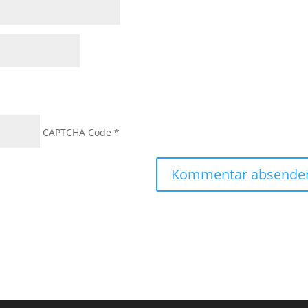
CAPTCHA Code
*