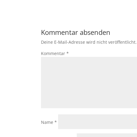
Kommentar absenden
Deine E-Mail-Adresse wird nicht veröffentlicht.
Kommentar
*
Name
*