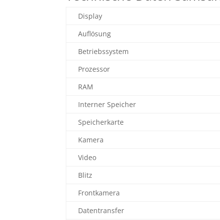
Display
Auflösung
Betriebssystem
Prozessor
RAM
Interner Speicher
Speicherkarte
Kamera
Video
Blitz
Frontkamera
Datentransfer