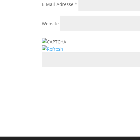
E-Mail-Adresse
*
Website