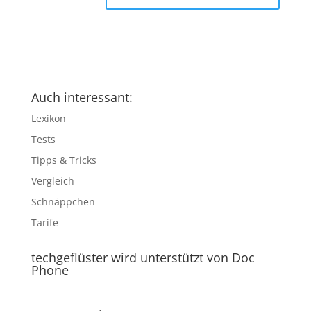
Auch interessant:
Lexikon
Tests
Tipps & Tricks
Vergleich
Schnäppchen
Tarife
techgeflüster wird unterstützt von Doc
Phone