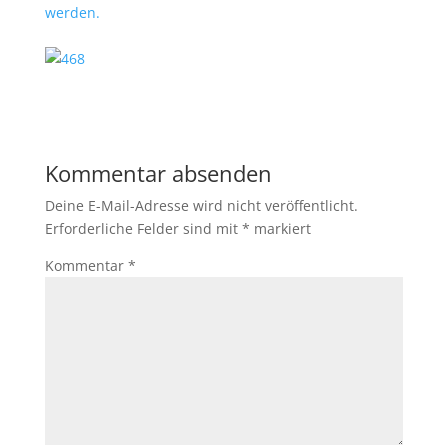
werden.
Kommentar absenden
Deine E-Mail-Adresse wird nicht veröffentlicht.
Erforderliche Felder sind mit
*
markiert
Kommentar
*