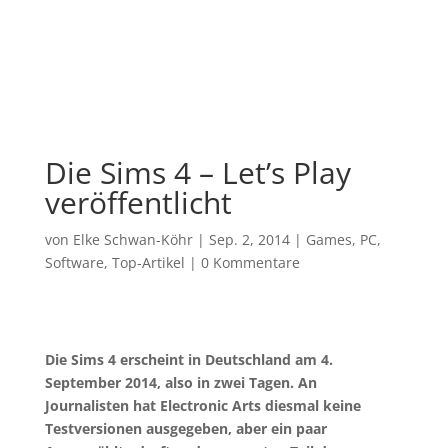
Die Sims 4 – Let’s Play
veröffentlicht
von
Elke Schwan-Köhr
|
Sep. 2, 2014
|
Games
,
PC
,
Software
,
Top-Artikel
|
0 Kommentare
Die Sims 4 erscheint in Deutschland am 4.
September 2014, also in zwei Tagen. An
Journalisten hat Electronic Arts diesmal keine
Testversionen ausgegeben, aber ein paar