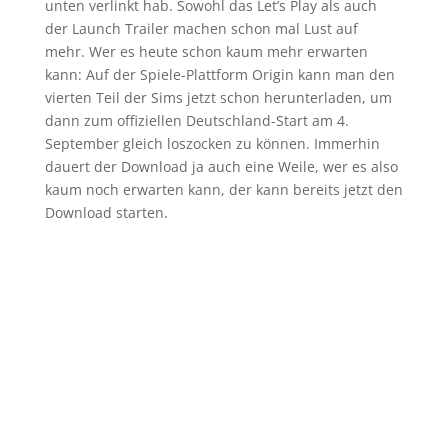
unten verlinkt hab. Sowohl das Let’s Play als auch
der Launch Trailer machen schon mal Lust auf
mehr. Wer es heute schon kaum mehr erwarten
kann: Auf der Spiele-Plattform Origin kann man den
vierten Teil der Sims jetzt schon herunterladen, um
dann zum offiziellen Deutschland-Start am 4.
September gleich loszocken zu können. Immerhin
dauert der Download ja auch eine Weile, wer es also
kaum noch erwarten kann, der kann bereits jetzt den
Download starten.