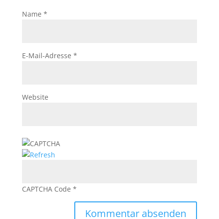
Name
*
E-Mail-Adresse
*
Website
CAPTCHA Code
*