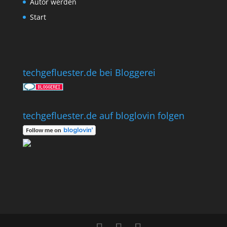
Autor werden
Start
techgefluester.de bei Bloggerei
techgefluester.de auf bloglovin folgen