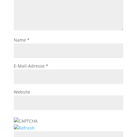
Name
*
E-Mail-Adresse
*
Website