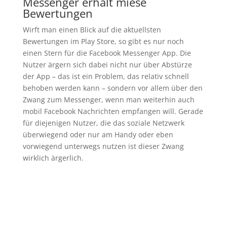
Messenger erhält miese
Bewertungen
Wirft man einen Blick auf die aktuellsten
Bewertungen im Play Store, so gibt es nur noch
einen Stern für die Facebook Messenger App. Die
Nutzer ärgern sich dabei nicht nur über Abstürze
der App – das ist ein Problem, das relativ schnell
behoben werden kann – sondern vor allem über den
Zwang zum Messenger, wenn man weiterhin auch
mobil Facebook Nachrichten empfangen will. Gerade
für diejenigen Nutzer, die das soziale Netzwerk
überwiegend oder nur am Handy oder eben
vorwiegend unterwegs nutzen ist dieser Zwang
wirklich ärgerlich.