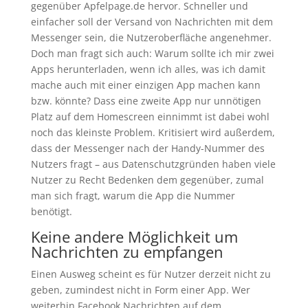
gegenüber Apfelpage.de hervor. Schneller und
einfacher soll der Versand von Nachrichten mit dem
Messenger sein, die Nutzeroberfläche angenehmer.
Doch man fragt sich auch: Warum sollte ich mir zwei
Apps herunterladen, wenn ich alles, was ich damit
mache auch mit einer einzigen App machen kann
bzw. könnte? Dass eine zweite App nur unnötigen
Platz auf dem Homescreen einnimmt ist dabei wohl
noch das kleinste Problem. Kritisiert wird außerdem,
dass der Messenger nach der Handy-Nummer des
Nutzers fragt – aus Datenschutzgründen haben viele
Nutzer zu Recht Bedenken dem gegenüber, zumal
man sich fragt, warum die App die Nummer
benötigt.
Keine andere Möglichkeit um
Nachrichten zu empfangen
Einen Ausweg scheint es für Nutzer derzeit nicht zu
geben, zumindest nicht in Form einer App. Wer
weiterhin Facebook Nachrichten auf dem