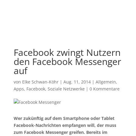
Facebook zwingt Nutzern
den Facebook Messenger
auf
von
Elke Schwan-Köhr
|
Aug. 11, 2014
|
Allgemein
,
Apps
,
Facebook
,
Soziale Netzwerke
|
0 Kommentare
Wer zukünftig auf dem Smartphone oder Tablet
Facebook-Nachrichten empfangen will, der muss
zum Facebook Messenger greifen. Bereits im