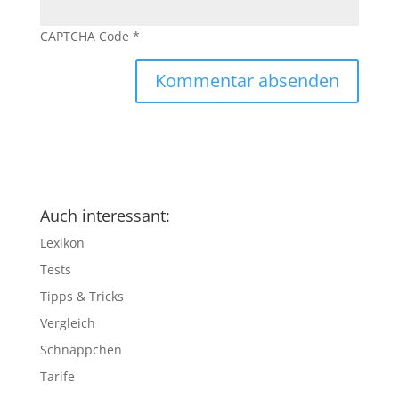
CAPTCHA Code
*
Auch interessant:
Lexikon
Tests
Tipps & Tricks
Vergleich
Schnäppchen
Tarife