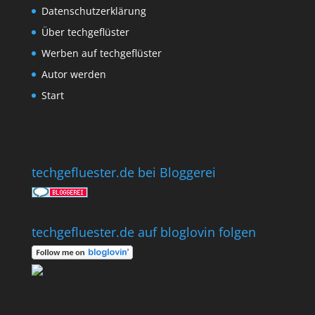
Datenschutzerklärung
Über techgeflüster
Werben auf techgeflüster
Autor werden
Start
techgefluester.de bei Bloggerei
techgefluester.de auf bloglovin folgen