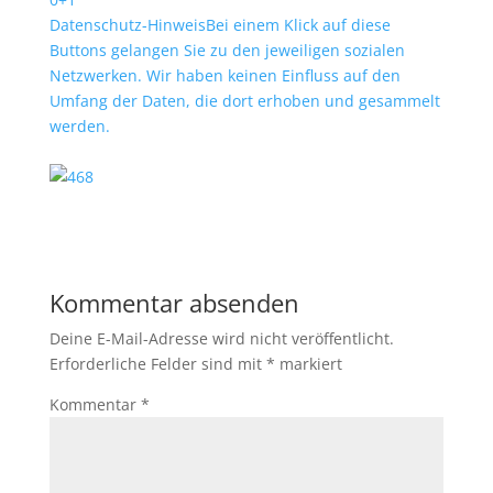
Datenschutz-Hinweis
Bei einem Klick auf diese
Buttons gelangen Sie zu den jeweiligen sozialen
Netzwerken. Wir haben keinen Einfluss auf den
Umfang der Daten, die dort erhoben und gesammelt
werden.
Kommentar absenden
Deine E-Mail-Adresse wird nicht veröffentlicht.
Erforderliche Felder sind mit
*
markiert
Kommentar
*