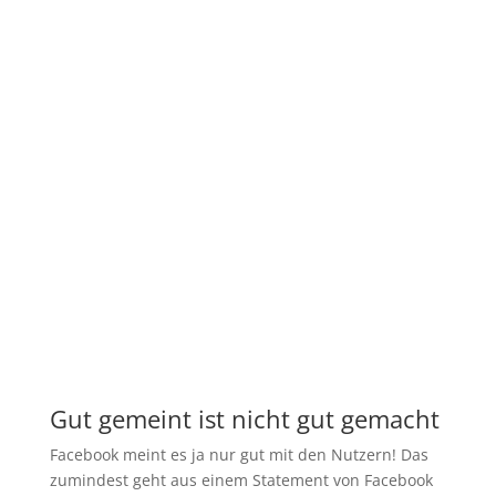
Gut gemeint ist nicht gut gemacht
Facebook meint es ja nur gut mit den Nutzern! Das
zumindest geht aus einem Statement von Facebook