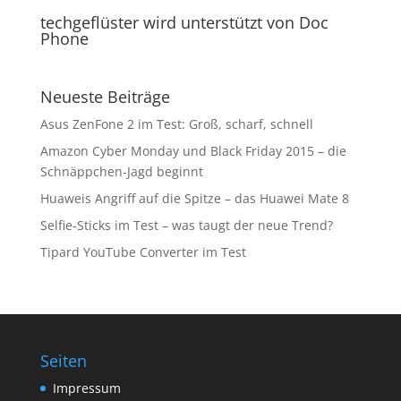
techgeflüster wird unterstützt von Doc
Phone
Neueste Beiträge
Asus ZenFone 2 im Test: Groß, scharf, schnell
Amazon Cyber Monday und Black Friday 2015 – die
Schnäppchen-Jagd beginnt
Huaweis Angriff auf die Spitze – das Huawei Mate 8
Selfie-Sticks im Test – was taugt der neue Trend?
Tipard YouTube Converter im Test
Seiten
Impressum