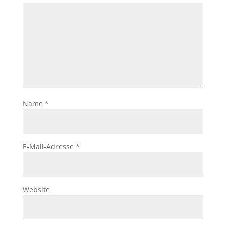
Name
*
E-Mail-Adresse
*
Website