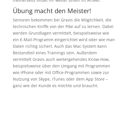
meinerseits findet ihr weiter unten im Artikel.
Übung macht den Meister!
Senioren bekommen bei Gravis die Möglichkeit, die
technischen Kniffe von der Pike auf zu lernen. Dabei
werden Grundlagen vermittelt, beispielsweise wie
ein E-Mail-Programm eingerichtet wird oder wie man
Daten richtig sichert. Auch das Mac-System kann
Bestandteil eines Trainings sein. Außerdem
vermittelt Gravis auch weitergehendes Know-How,
beispielsweise über den Umgang mit Programmen
wie iPhone oder mit Office-Programmen sowie zur
Nutzung von Skype, iTunes oder dem App Store –
ganz wie der Kunde es möchte und braucht.