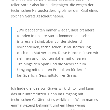
toller Anreiz also für all diejenigen, die wegen der
technischen Herausforderung bisher den Kauf eines
solchen Geräts gescheut haben.
„Wir beobachten immer wieder, dass oft ältere
Kunden in unsere Stores kommen, die sehr
interessiert sind, aber vor der sicherlich
vorhandenen, technischen Herausforderung
doch den Mut verlieren. Diese Hürde müssen wir
nehmen und möchten daher mit unseren
Trainings den Spaß und die Sicherheit im
Umgang mit unseren Produkten fördern.“
Jan Sperlich, Geschäftsführer Gravis
Ich finde die Idee von Gravis wirklich toll und kann
das nur unterstützen. Denn im Umgang mit
technischen Geräten ist es wirklich so: Wenn man es
einmal gezeigt bekommt und ein klein wenig