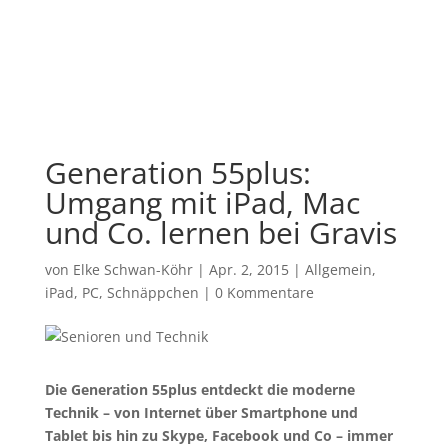
Generation 55plus:
Umgang mit iPad, Mac
und Co. lernen bei Gravis
von
Elke Schwan-Köhr
|
Apr. 2, 2015
|
Allgemein
,
iPad
,
PC
,
Schnäppchen
|
0 Kommentare
Die Generation 55plus entdeckt die moderne
Technik – von Internet über Smartphone und
Tablet bis hin zu Skype, Facebook und Co – immer