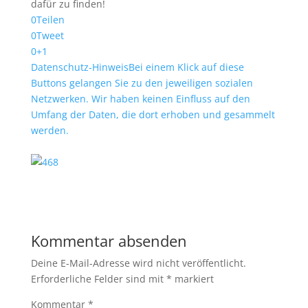
dafür zu finden!
0
Teilen
0
Tweet
0
+1
Datenschutz-Hinweis
Bei einem Klick auf diese
Buttons gelangen Sie zu den jeweiligen sozialen
Netzwerken. Wir haben keinen Einfluss auf den
Umfang der Daten, die dort erhoben und gesammelt
werden.
Kommentar absenden
Deine E-Mail-Adresse wird nicht veröffentlicht.
Erforderliche Felder sind mit
*
markiert
Kommentar
*