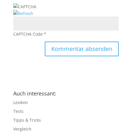
CAPTCHA Code
*
Auch interessant:
Lexikon
Tests
Tipps & Tricks
Vergleich