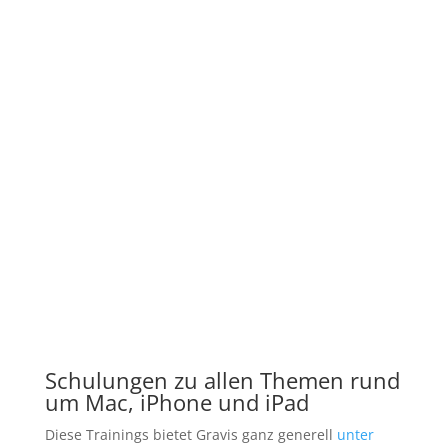
Schulungen zu allen Themen rund
um Mac, iPhone und iPad
Diese Trainings bietet Gravis ganz generell
unter