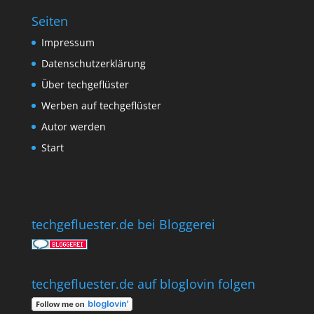
Seiten
Impressum
Datenschutzerklärung
Über techgeflüster
Werben auf techgeflüster
Autor werden
Start
techgefluester.de bei Bloggerei
techgefluester.de auf bloglovin folgen