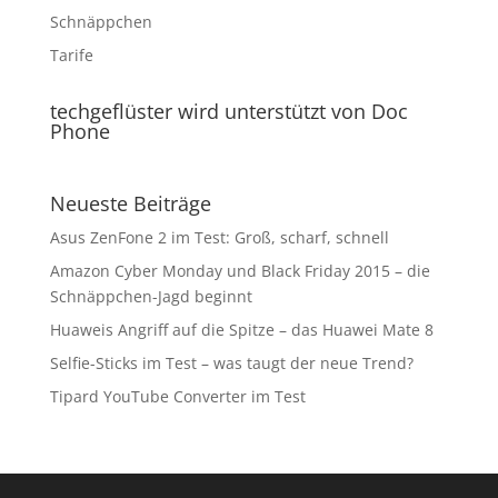
Schnäppchen
Tarife
techgeflüster wird unterstützt von Doc
Phone
Neueste Beiträge
Asus ZenFone 2 im Test: Groß, scharf, schnell
Amazon Cyber Monday und Black Friday 2015 – die
Schnäppchen-Jagd beginnt
Huaweis Angriff auf die Spitze – das Huawei Mate 8
Selfie-Sticks im Test – was taugt der neue Trend?
Tipard YouTube Converter im Test