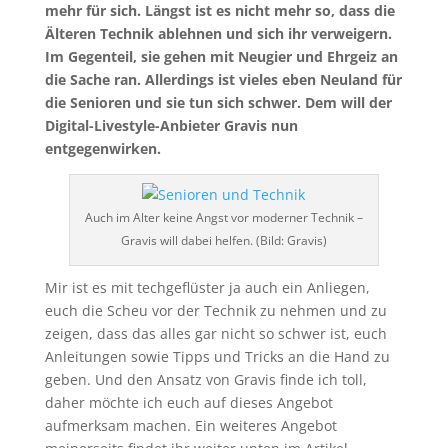
mehr für sich. Längst ist es nicht mehr so, dass die
Älteren Technik ablehnen und sich ihr verweigern.
Im Gegenteil, sie gehen mit Neugier und Ehrgeiz an
die Sache ran. Allerdings ist vieles eben Neuland für
die Senioren und sie tun sich schwer. Dem will der
Digital-Livestyle-Anbieter Gravis nun
entgegenwirken.
Auch im Alter keine Angst vor moderner Technik –
Gravis will dabei helfen. (Bild: Gravis)
Mir ist es mit techgeflüster ja auch ein Anliegen,
euch die Scheu vor der Technik zu nehmen und zu
zeigen, dass das alles gar nicht so schwer ist, euch
Anleitungen sowie Tipps und Tricks an die Hand zu
geben. Und den Ansatz von Gravis finde ich toll,
daher möchte ich euch auf dieses Angebot
aufmerksam machen. Ein weiteres Angebot