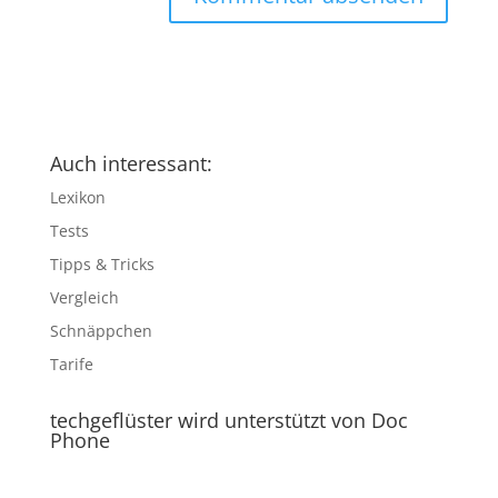
Auch interessant:
Lexikon
Tests
Tipps & Tricks
Vergleich
Schnäppchen
Tarife
techgeflüster wird unterstützt von Doc
Phone