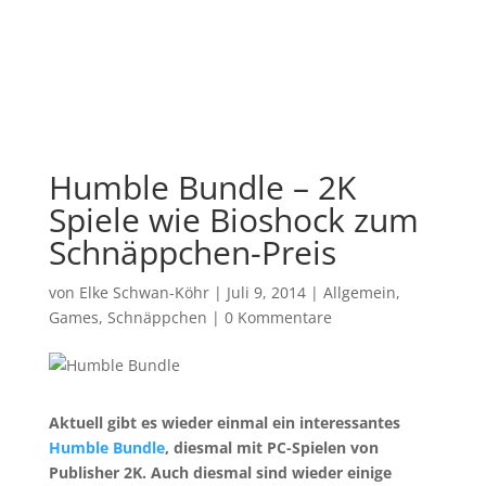
Humble Bundle – 2K
Spiele wie Bioshock zum
Schnäppchen-Preis
von
Elke Schwan-Köhr
|
Juli 9, 2014
|
Allgemein
,
Games
,
Schnäppchen
|
0 Kommentare
Aktuell gibt es wieder einmal ein interessantes
Humble Bundle
, diesmal mit PC-Spielen von
Publisher 2K. Auch diesmal sind wieder einige