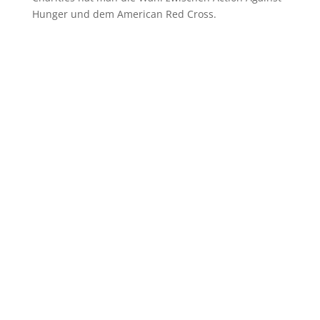
Hunger und dem American Red Cross.