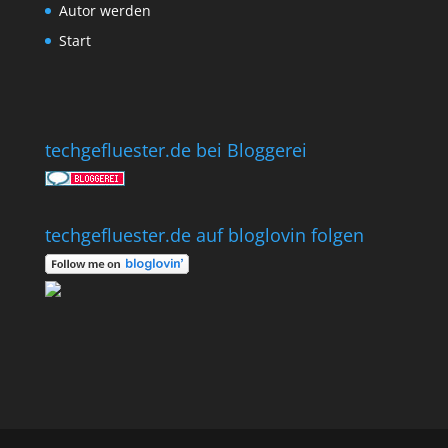
Autor werden
Start
techgefluester.de bei Bloggerei
techgefluester.de auf bloglovin folgen