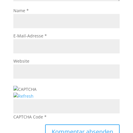
Name
*
E-Mail-Adresse
*
Website
CAPTCHA Code
*