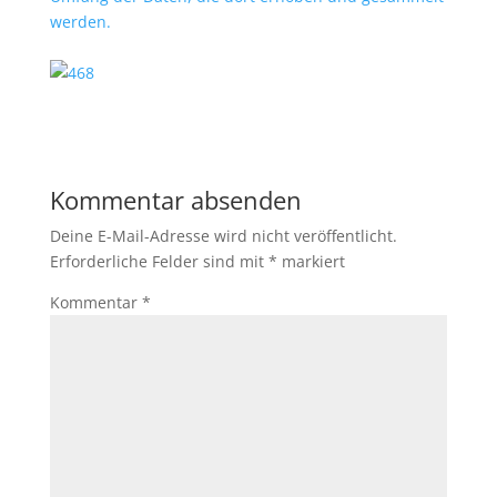
werden.
Kommentar absenden
Deine E-Mail-Adresse wird nicht veröffentlicht.
Erforderliche Felder sind mit
*
markiert
Kommentar
*