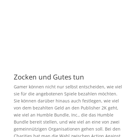
Zocken und Gutes tun
Gamer können nicht nur selbst entscheiden, wie viel
sie für die angebotenen Spiele bezahlen möchten.
Sie können darüber hinaus auch festlegen, wie viel
von dem bezahlten Geld an den Publisher 2K geht,
wie viel an Humble Bundle, Inc., die das Humble
Bundle bereit stellen, und wie viel an eine von zwei
gemeinnützigen Organisationen gehen soll. Bei den
Charities hat man die Wahl zwischen Action Against