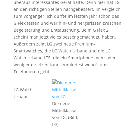
überaus interessantes Gerät halte. Denn hier hat LG
an den richtigen Stellen nachgebessert, im Vergleich
zum Vorgänger. Ich durfte im letzten Jahr schon das
G Flex testen und war hin- und hergerissen zwischen
Begeisterung und Enttäuschung. Beim G Flex 2
scheint man jetzt vieles besser gemacht zu haben.
Außerdem zeigt LG zwei neue Premium-
Smartwatches, die LG Watch Urbane und die LG
Watch Urbane LTE, die ein Smartphone mehr oder
weniger ersetzen kann, zumindest wenn’s ums
Telefonieren geht.
LG Watch
Urbane
Die neue
Mittelklasse
von LG. (Bild:
LG)