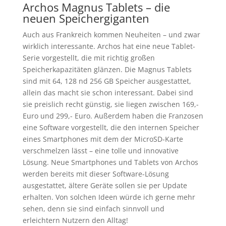
Archos Magnus Tablets – die
neuen Speichergiganten
Auch aus Frankreich kommen Neuheiten – und zwar
wirklich interessante. Archos hat eine neue Tablet-
Serie vorgestellt, die mit richtig großen
Speicherkapazitäten glänzen. Die Magnus Tablets
sind mit 64, 128 nd 256 GB Speicher ausgestattet,
allein das macht sie schon interessant. Dabei sind
sie preislich recht günstig, sie liegen zwischen 169,-
Euro und 299,- Euro. Außerdem haben die Franzosen
eine Software vorgestellt, die den internen Speicher
eines Smartphones mit dem der MicroSD-Karte
verschmelzen lässt – eine tolle und innovative
Lösung. Neue Smartphones und Tablets von Archos
werden bereits mit dieser Software-Lösung
ausgestattet, ältere Geräte sollen sie per Update
erhalten. Von solchen Ideen würde ich gerne mehr
sehen, denn sie sind einfach sinnvoll und
erleichtern Nutzern den Alltag!