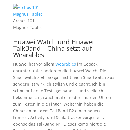
Archos 101
Magnus Tablet
Huawei Watch und Huawei
TalkBand – China setzt auf
Wearables
Huawei hat vor allem
Wearables
im Gepäck,
darunter unter anderem die Huawei Watch. Die
Smartwatch sieht so gar nicht nach Smartwatch aus,
sondern ist wirklich stylish und elegant. Ich bin
schon auf erste Tests gespannt – und vielleicht
bekomme ich ja auch mal eine der smarten Uhren
zum Testen in die Finger. Weiterhin haben die
Chinesen mit dem TalkBand B2 einen neuen
Fitness-, Activity- und Schlaftracker vorgestellt,
ebenso das TalkBand N1. Dieses kombiniert die