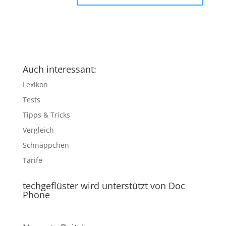
Auch interessant:
Lexikon
Tests
Tipps & Tricks
Vergleich
Schnäppchen
Tarife
techgeflüster wird unterstützt von Doc
Phone