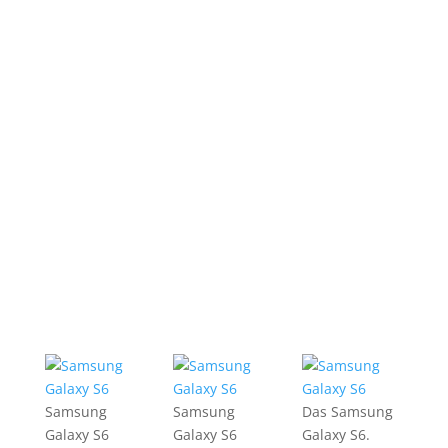
Samsung
Samsung
Das Samsung
Galaxy S6
Galaxy S6
Galaxy S6.