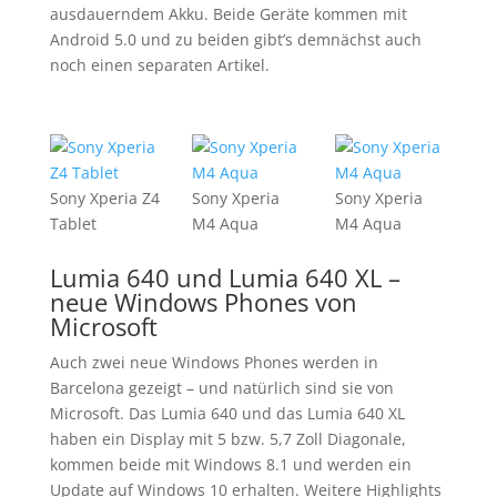
ausdauerndem Akku. Beide Geräte kommen mit
Android 5.0 und zu beiden gibt’s demnächst auch
noch einen separaten Artikel.
Sony Xperia Z4
Sony Xperia
Sony Xperia
Tablet
M4 Aqua
M4 Aqua
Lumia 640 und Lumia 640 XL –
neue Windows Phones von
Microsoft
Auch zwei neue Windows Phones werden in
Barcelona gezeigt – und natürlich sind sie von
Microsoft. Das Lumia 640 und das Lumia 640 XL
haben ein Display mit 5 bzw. 5,7 Zoll Diagonale,
kommen beide mit Windows 8.1 und werden ein
Update auf Windows 10 erhalten. Weitere Highlights