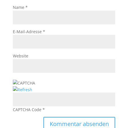
Name
*
E-Mail-Adresse
*
Website
CAPTCHA Code
*