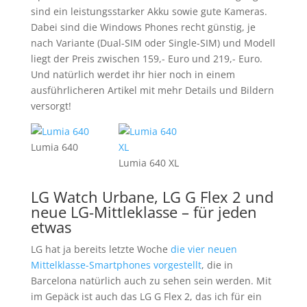
sind ein leistungsstarker Akku sowie gute Kameras.
Dabei sind die Windows Phones recht günstig, je
nach Variante (Dual-SIM oder Single-SIM) und Modell
liegt der Preis zwischen 159,- Euro und 219,- Euro.
Und natürlich werdet ihr hier noch in einem
ausführlicheren Artikel mit mehr Details und Bildern
versorgt!
Lumia 640
Lumia 640 XL
LG Watch Urbane, LG G Flex 2 und
neue LG-Mittleklasse – für jeden
etwas
LG hat ja bereits letzte Woche
die vier neuen
Mittelklasse-Smartphones vorgestellt
, die in
Barcelona natürlich auch zu sehen sein werden. Mit
im Gepäck ist auch das LG G Flex 2, das ich für ein