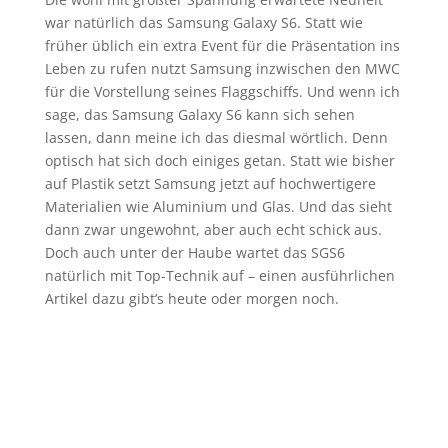
war natürlich das Samsung Galaxy S6. Statt wie
früher üblich ein extra Event für die Präsentation ins
Leben zu rufen nutzt Samsung inzwischen den MWC
für die Vorstellung seines Flaggschiffs. Und wenn ich
sage, das Samsung Galaxy S6 kann sich sehen
lassen, dann meine ich das diesmal wörtlich. Denn
optisch hat sich doch einiges getan. Statt wie bisher
auf Plastik setzt Samsung jetzt auf hochwertigere
Materialien wie Aluminium und Glas. Und das sieht
dann zwar ungewohnt, aber auch echt schick aus.
Doch auch unter der Haube wartet das SGS6
natürlich mit Top-Technik auf – einen ausführlichen
Artikel dazu gibt’s heute oder morgen noch.