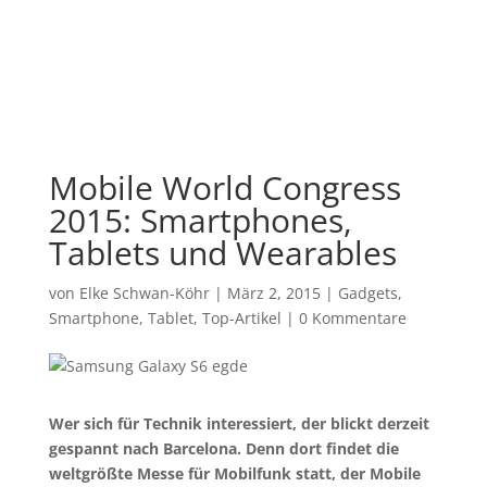
Mobile World Congress
2015: Smartphones,
Tablets und Wearables
von
Elke Schwan-Köhr
|
März 2, 2015
|
Gadgets
,
Smartphone
,
Tablet
,
Top-Artikel
|
0 Kommentare
Wer sich für Technik interessiert, der blickt derzeit
gespannt nach Barcelona. Denn dort findet die
weltgrößte Messe für Mobilfunk statt, der Mobile