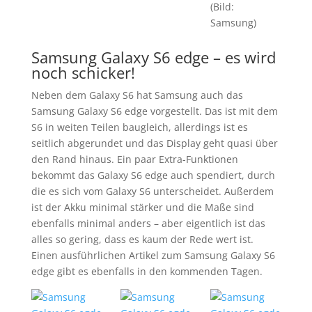
(Bild:
Samsung)
Samsung Galaxy S6 edge – es wird
noch schicker!
Neben dem Galaxy S6 hat Samsung auch das
Samsung Galaxy S6 edge vorgestellt. Das ist mit dem
S6 in weiten Teilen baugleich, allerdings ist es
seitlich abgerundet und das Display geht quasi über
den Rand hinaus. Ein paar Extra-Funktionen
bekommt das Galaxy S6 edge auch spendiert, durch
die es sich vom Galaxy S6 unterscheidet. Außerdem
ist der Akku minimal stärker und die Maße sind
ebenfalls minimal anders – aber eigentlich ist das
alles so gering, dass es kaum der Rede wert ist.
Einen ausführlichen Artikel zum Samsung Galaxy S6
edge gibt es ebenfalls in den kommenden Tagen.