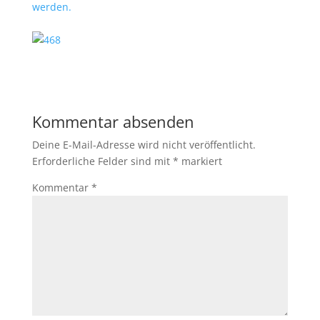
werden.
Kommentar absenden
Deine E-Mail-Adresse wird nicht veröffentlicht.
Erforderliche Felder sind mit
*
markiert
Kommentar
*