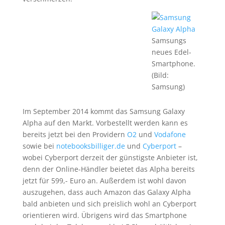
Samsungs
neues Edel-
Smartphone.
(Bild:
Samsung)
Im September 2014 kommt das Samsung Galaxy
Alpha auf den Markt. Vorbestellt werden kann es
bereits jetzt bei den Providern
O2
und
Vodafone
sowie bei
notebooksbilliger.de
und
Cyberport
–
wobei Cyberport derzeit der günstigste Anbieter ist,
denn der Online-Händler beietet das Alpha bereits
jetzt für 599,- Euro an. Außerdem ist wohl davon
auszugehen, dass auch Amazon das Galaxy Alpha
bald anbieten und sich preislich wohl an Cyberport
orientieren wird. Übrigens wird das Smartphone