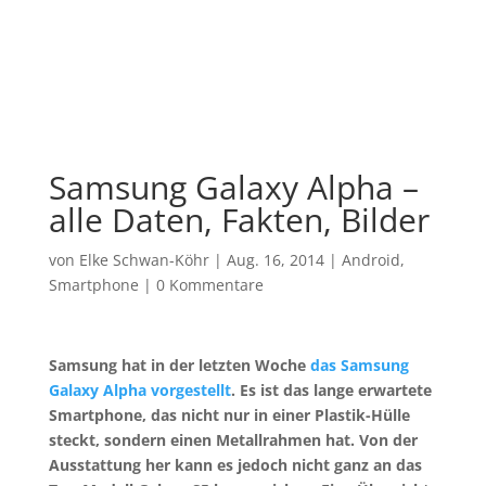
Samsung Galaxy Alpha –
alle Daten, Fakten, Bilder
von
Elke Schwan-Köhr
|
Aug. 16, 2014
|
Android
,
Smartphone
|
0 Kommentare
Samsung hat in der letzten Woche
das Samsung
Galaxy Alpha vorgestellt
. Es ist das lange erwartete
Smartphone, das nicht nur in einer Plastik-Hülle
steckt, sondern einen Metallrahmen hat. Von der
Ausstattung her kann es jedoch nicht ganz an das