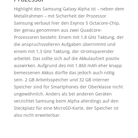
Highlight des Samsung Galaxy Alpha ist – neben dem
Metallrahmen – mit Sicherheit der Prozessor.
Samsung verbaut hier den Exynos 5 Octacore-Chip,
der genau genommen aus zwei Quadcore-
Prozessoren besteht: Einem mit 1,8 GHz Taktung, der
die anspruchsvolleren Aufgaben übernimmt und
einem mit 1,3 GHz Taktung, der stromsparender
arbeitet. Das sollte sich auf die Akkulaufzeit positiv
auswirken. Aufgrund des mit 1.860 mAh eher knapp
bemessenen Akkus dürfte das jedoch auch nötig
sein. 2 GB Arbeitsspeicher und 32 GB interner
Speicher sind für Smartphones der Oberklasse nicht
ungewöhnlich. Anders als bei anderen Geräten
verzichtet Samsung beim Alpha allerdings auf den
Steckplatz für eine MicroSD-Karte, der Speicher ist
also nicht erweiterbar.