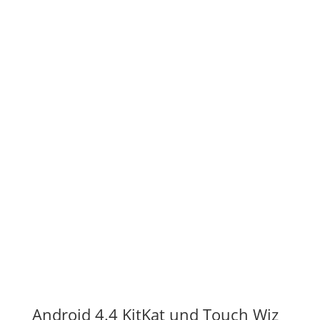
Android 4.4 KitKat und Touch Wiz