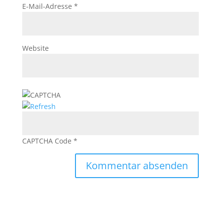
E-Mail-Adresse
*
Website
CAPTCHA Code
*