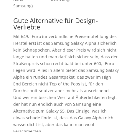
Samsung)
Gute Alternative für Design-
Verliebte
Mit 649,- Euro (unverbindliche Preisempfehlung des
Herstellers) ist das Samsung Galaxy Alpha sicherlich
kein Schnäppchen. Aber dieser Preis wird sich nicht
lange halten und man darf sich sicher sein, dass der
Straßenpreis schon recht bald bei unter 600,- Euro
liegen wird. Alles in allem bietet das Samsung Galaxy
Alpha ein rundes Gesamtpaket, das zwar im High
End Bereich nicht Top of the Pops ist, für den
Durchschnittsnutzer aber mehr als ausreichend.
Und wer ein bisschen Wert auf Äußerlichkeiten legt,
der hat nun endlich auch von Samsung eine
Alternative zum Galaxy S5. Das Einzige, was ich
etwas schade finde ist, dass das Galaxy Alpha nicht
wasserdicht ist, aber das kann man wohl
verschmerzen.