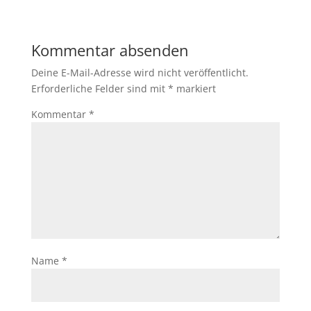
Kommentar absenden
Deine E-Mail-Adresse wird nicht veröffentlicht.
Erforderliche Felder sind mit
*
markiert
Kommentar
*
Name
*