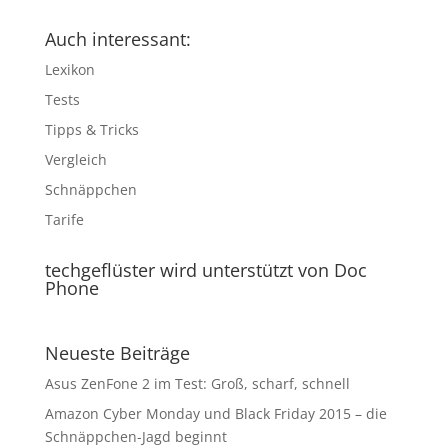
Auch interessant:
Lexikon
Tests
Tipps & Tricks
Vergleich
Schnäppchen
Tarife
techgeflüster wird unterstützt von Doc
Phone
Neueste Beiträge
Asus ZenFone 2 im Test: Groß, scharf, schnell
Amazon Cyber Monday und Black Friday 2015 – die
Schnäppchen-Jagd beginnt