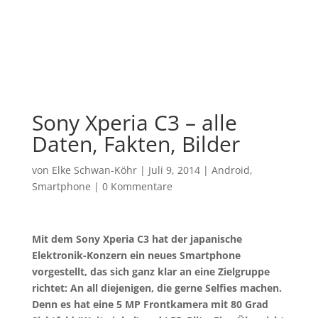
Sony Xperia C3 – alle
Daten, Fakten, Bilder
von
Elke Schwan-Köhr
|
Juli 9, 2014
|
Android
,
Smartphone
|
0 Kommentare
Mit dem Sony Xperia C3 hat der japanische
Elektronik-Konzern ein neues Smartphone
vorgestellt, das sich ganz klar an eine Zielgruppe
richtet: An all diejenigen, die gerne Selfies machen.
Denn es hat eine 5 MP Frontkamera mit 80 Grad