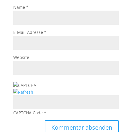
Name
*
E-Mail-Adresse
*
Website
CAPTCHA Code
*