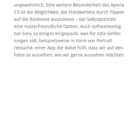
ungewöhnlich. Eine weitere Besonderheit des Xperia
C3 ist die Möglichkeit, die Frontkamera durch Tippen
auf die Rückseite auszulösen – bei Selbstporträts
eine nutzerfreundliche Option. Auch softwareseitig
hat Sony so einiges eingepackt, was für tolle Selfies
sorgen soll, beispielsweise in Form von Portrait
retouche, einer App die dabei hilft, dass wir auf den
Fotos so aussehen, wie wir gerne aussehen möchten.