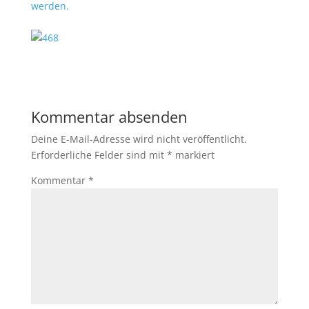
werden.
Kommentar absenden
Deine E-Mail-Adresse wird nicht veröffentlicht.
Erforderliche Felder sind mit
*
markiert
Kommentar
*