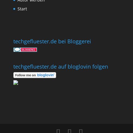
Start
techgefluester.de bei Bloggerei
techgefluester.de auf bloglovin folgen