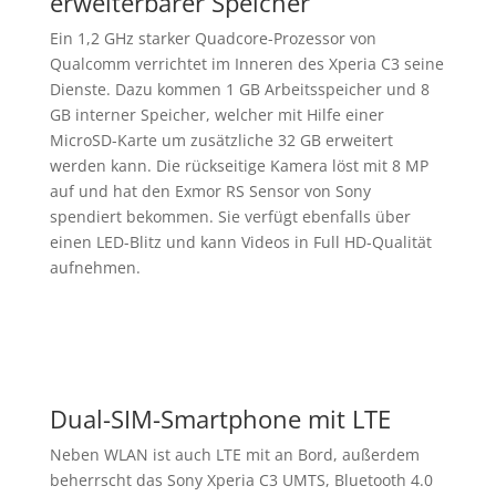
erweiterbarer Speicher
Ein 1,2 GHz starker Quadcore-Prozessor von
Qualcomm verrichtet im Inneren des Xperia C3 seine
Dienste. Dazu kommen 1 GB Arbeitsspeicher und 8
GB interner Speicher, welcher mit Hilfe einer
MicroSD-Karte um zusätzliche 32 GB erweitert
werden kann. Die rückseitige Kamera löst mit 8 MP
auf und hat den Exmor RS Sensor von Sony
spendiert bekommen. Sie verfügt ebenfalls über
einen LED-Blitz und kann Videos in Full HD-Qualität
aufnehmen.
Dual-SIM-Smartphone mit LTE
Neben WLAN ist auch LTE mit an Bord, außerdem
beherrscht das Sony Xperia C3 UMTS, Bluetooth 4.0