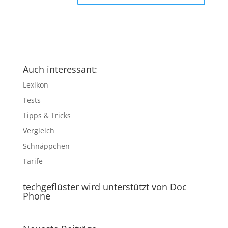
Auch interessant:
Lexikon
Tests
Tipps & Tricks
Vergleich
Schnäppchen
Tarife
techgeflüster wird unterstützt von Doc
Phone