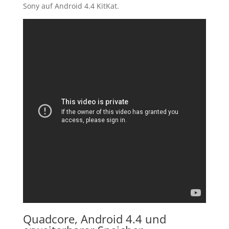
Sony auf Android 4.4 KitKat.
Quadcore, Android 4.4 und