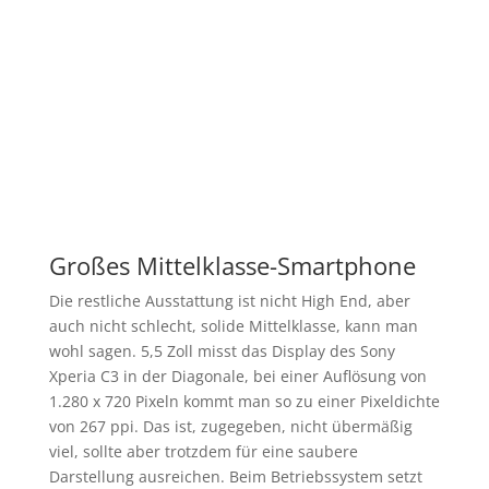
Großes Mittelklasse-Smartphone
Die restliche Ausstattung ist nicht High End, aber
auch nicht schlecht, solide Mittelklasse, kann man
wohl sagen. 5,5 Zoll misst das Display des Sony
Xperia C3 in der Diagonale, bei einer Auflösung von
1.280 x 720 Pixeln kommt man so zu einer Pixeldichte
von 267 ppi. Das ist, zugegeben, nicht übermäßig
viel, sollte aber trotzdem für eine saubere
Darstellung ausreichen. Beim Betriebssystem setzt