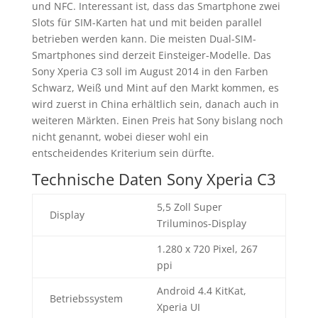
und NFC. Interessant ist, dass das Smartphone zwei
Slots für SIM-Karten hat und mit beiden parallel
betrieben werden kann. Die meisten Dual-SIM-
Smartphones sind derzeit Einsteiger-Modelle. Das
Sony Xperia C3 soll im August 2014 in den Farben
Schwarz, Weiß und Mint auf den Markt kommen, es
wird zuerst in China erhältlich sein, danach auch in
weiteren Märkten. Einen Preis hat Sony bislang noch
nicht genannt, wobei dieser wohl ein
entscheidendes Kriterium sein dürfte.
Technische Daten Sony Xperia C3
5,5 Zoll Super
Display
Triluminos-Display
1.280 x 720 Pixel, 267
ppi
Android 4.4 KitKat,
Betriebssystem
Xperia UI