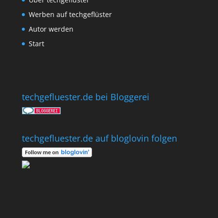
Werben auf techgeflüster
Autor werden
Start
techgefluester.de bei Bloggerei
techgefluester.de auf bloglovin folgen