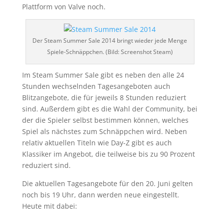
Plattform von Valve noch.
Der Steam Summer Sale 2014 bringt wieder jede Menge
Spiele-Schnäppchen. (Bild: Screenshot Steam)
Im Steam Summer Sale gibt es neben den alle 24
Stunden wechselnden Tagesangeboten auch
Blitzangebote, die für jeweils 8 Stunden reduziert
sind. Außerdem gibt es die Wahl der Community, bei
der die Spieler selbst bestimmen können, welches
Spiel als nächstes zum Schnäppchen wird. Neben
relativ aktuellen Titeln wie Day-Z gibt es auch
Klassiker im Angebot, die teilweise bis zu 90 Prozent
reduziert sind.
Die aktuellen Tagesangebote für den 20. Juni gelten
noch bis 19 Uhr, dann werden neue eingestellt.
Heute mit dabei: