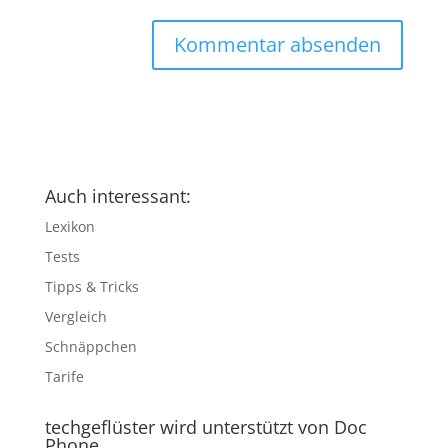
Auch interessant:
Lexikon
Tests
Tipps & Tricks
Vergleich
Schnäppchen
Tarife
techgeflüster wird unterstützt von Doc
Phone