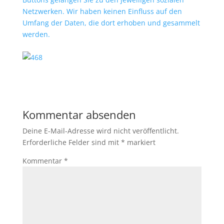
Netzwerken. Wir haben keinen Einfluss auf den
Umfang der Daten, die dort erhoben und gesammelt
werden.
Kommentar absenden
Deine E-Mail-Adresse wird nicht veröffentlicht.
Erforderliche Felder sind mit
*
markiert
Kommentar
*