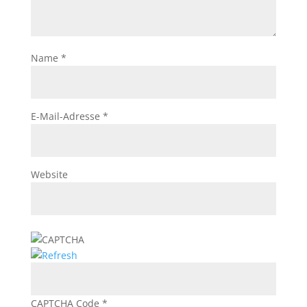
Name
*
E-Mail-Adresse
*
Website
CAPTCHA Code
*