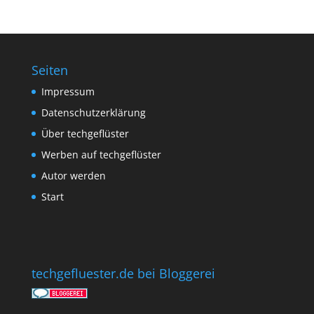
Seiten
Impressum
Datenschutzerklärung
Über techgeflüster
Werben auf techgeflüster
Autor werden
Start
techgefluester.de bei Bloggerei