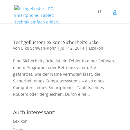
Techgeflüster Lexikon: Sicherheitslücke
von
Elke Schwan-Köhr
|
Juli 12, 2014
|
Lexikon
Eine Sicherheitslücke ist ein Fehler in einer Software,
einem Programm oder Betriebssystem. Sie
gefährdet, wie der Name vermuten lässt, die
Sicherheit eines Computersystems – also eines
Computers, eines Smartphones, Tablets, eines
Routers oder dergleichen. Durch eine...
Auch interessant:
Lexikon
Tests