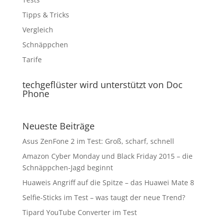
Tipps & Tricks
Vergleich
Schnäppchen
Tarife
techgeflüster wird unterstützt von Doc
Phone
Neueste Beiträge
Asus ZenFone 2 im Test: Groß, scharf, schnell
Amazon Cyber Monday und Black Friday 2015 – die
Schnäppchen-Jagd beginnt
Huaweis Angriff auf die Spitze – das Huawei Mate 8
Selfie-Sticks im Test – was taugt der neue Trend?
Tipard YouTube Converter im Test