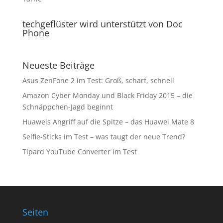
techgeflüster wird unterstützt von Doc
Phone
Neueste Beiträge
Asus ZenFone 2 im Test: Groß, scharf, schnell
Amazon Cyber Monday und Black Friday 2015 – die
Schnäppchen-Jagd beginnt
Huaweis Angriff auf die Spitze – das Huawei Mate 8
Selfie-Sticks im Test – was taugt der neue Trend?
Tipard YouTube Converter im Test
Seiten