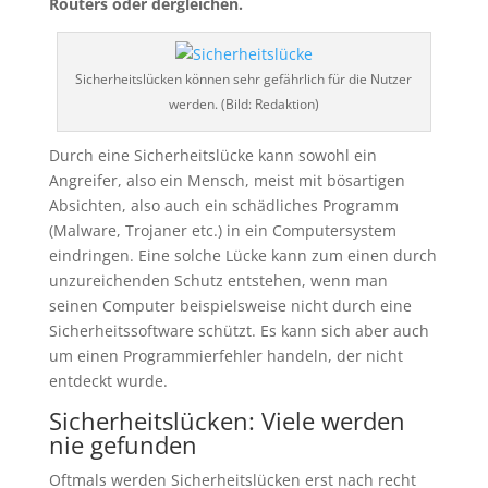
Routers oder dergleichen.
Sicherheitslücken können sehr gefährlich für die Nutzer
werden. (Bild: Redaktion)
Durch eine Sicherheitslücke kann sowohl ein
Angreifer, also ein Mensch, meist mit bösartigen
Absichten, also auch ein schädliches Programm
(Malware, Trojaner etc.) in ein Computersystem
eindringen. Eine solche Lücke kann zum einen durch
unzureichenden Schutz entstehen, wenn man
seinen Computer beispielsweise nicht durch eine
Sicherheitssoftware schützt. Es kann sich aber auch
um einen Programmierfehler handeln, der nicht
entdeckt wurde.
Sicherheitslücken: Viele werden
nie gefunden
Oftmals werden Sicherheitslücken erst nach recht