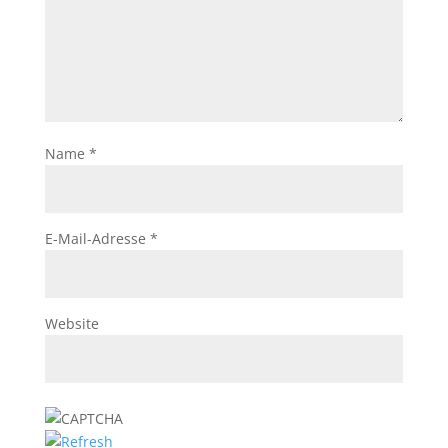
Name
*
E-Mail-Adresse
*
Website