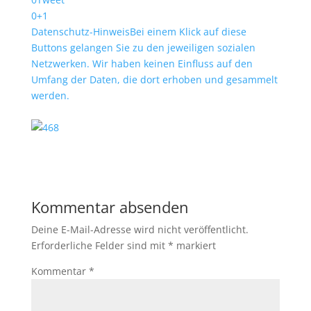
0
+1
Datenschutz-Hinweis
Bei einem Klick auf diese
Buttons gelangen Sie zu den jeweiligen sozialen
Netzwerken. Wir haben keinen Einfluss auf den
Umfang der Daten, die dort erhoben und gesammelt
werden.
Kommentar absenden
Deine E-Mail-Adresse wird nicht veröffentlicht.
Erforderliche Felder sind mit
*
markiert
Kommentar
*