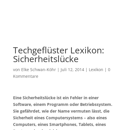
Techgeflüster Lexikon:
Sicherheitslücke
von
Elke Schwan-Köhr
|
Juli 12, 2014
|
Lexikon
|
0
Kommentare
Eine Sicherheitslücke ist ein Fehler in einer
Software, einem Programm oder Betriebssystem.
Sie gefährdet, wie der Name vermuten lässt, die
Sicherheit eines Computersystems – also eines
Computers, eines Smartphones, Tablets, eines