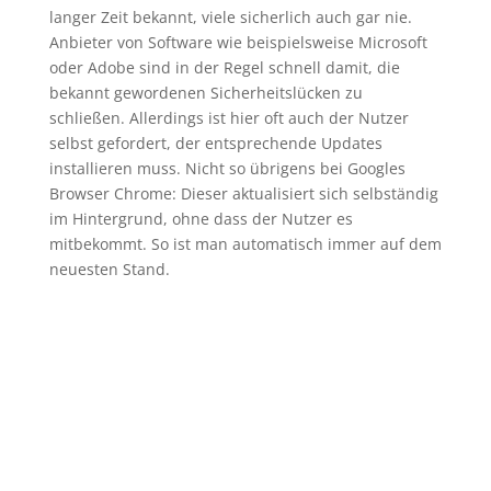
langer Zeit bekannt, viele sicherlich auch gar nie.
Anbieter von Software wie beispielsweise Microsoft
oder Adobe sind in der Regel schnell damit, die
bekannt gewordenen Sicherheitslücken zu
schließen. Allerdings ist hier oft auch der Nutzer
selbst gefordert, der entsprechende Updates
installieren muss. Nicht so übrigens bei Googles
Browser Chrome: Dieser aktualisiert sich selbständig
im Hintergrund, ohne dass der Nutzer es
mitbekommt. So ist man automatisch immer auf dem
neuesten Stand.