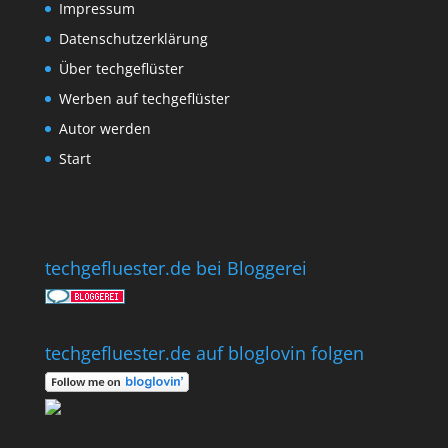
Impressum
Datenschutzerklärung
Über techgeflüster
Werben auf techgeflüster
Autor werden
Start
techgefluester.de bei Bloggerei
techgefluester.de auf bloglovin folgen