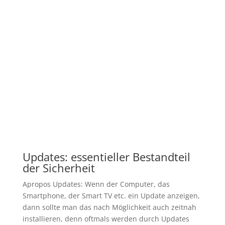
Updates: essentieller Bestandteil
der Sicherheit
Apropos Updates: Wenn der Computer, das
Smartphone, der Smart TV etc. ein Update anzeigen,
dann sollte man das nach Möglichkeit auch zeitnah
installieren, denn oftmals werden durch Updates