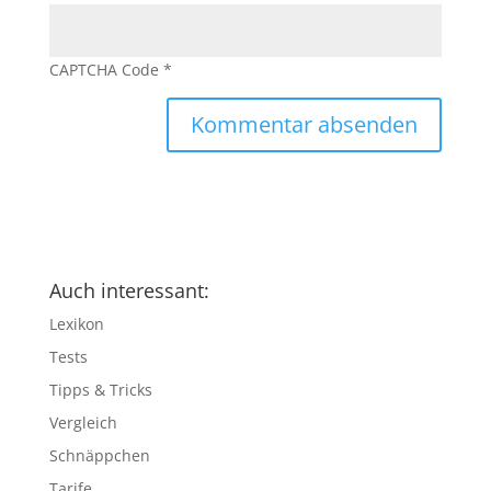
CAPTCHA Code
*
Auch interessant:
Lexikon
Tests
Tipps & Tricks
Vergleich
Schnäppchen
Tarife