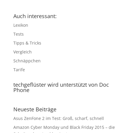
Auch interessant:
Lexikon
Tests
Tipps & Tricks
Vergleich
Schnäppchen
Tarife
techgeflüster wird unterstützt von Doc
Phone
Neueste Beiträge
Asus ZenFone 2 im Test: Groß, scharf, schnell
Amazon Cyber Monday und Black Friday 2015 – die