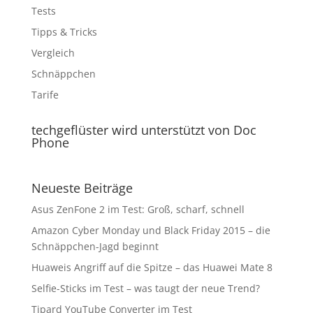
Tests
Tipps & Tricks
Vergleich
Schnäppchen
Tarife
techgeflüster wird unterstützt von Doc
Phone
Neueste Beiträge
Asus ZenFone 2 im Test: Groß, scharf, schnell
Amazon Cyber Monday und Black Friday 2015 – die
Schnäppchen-Jagd beginnt
Huaweis Angriff auf die Spitze – das Huawei Mate 8
Selfie-Sticks im Test – was taugt der neue Trend?
Tipard YouTube Converter im Test