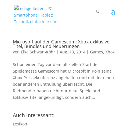
Microsoft auf der Gamescom: Xbox-exklusive
Titel, Bundles und Neuerungen
von
Elke Schwan-Köhr
|
Aug. 13, 2014
|
Games
,
Xbox
Schon einen Tag vor dem offiziellen Start der
Spielemesse Gamescom hat Microsoft in Köln seine
Xbox-Pressekonferenz abgehalten und mit der einen
oder anderen Enthüllung überrascht. Die
Redmonder haben nicht nur neue Spiele und
Exklusiv-Titel angekündigt, sondern auch...
Auch interessant:
Lexikon