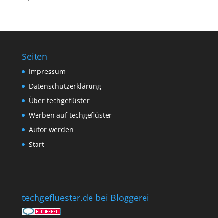
Seiten
Impressum
Datenschutzerklärung
Über techgeflüster
Werben auf techgeflüster
Autor werden
Start
techgefluester.de bei Bloggerei