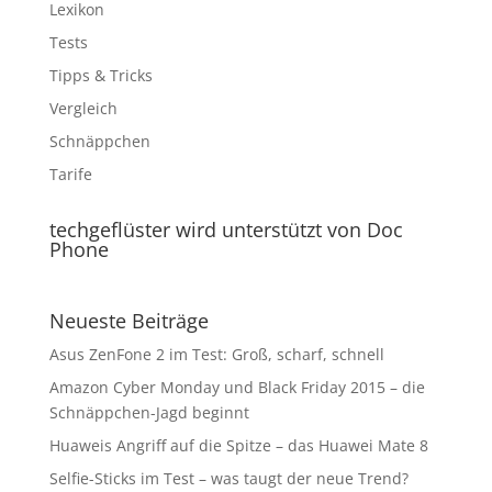
Lexikon
Tests
Tipps & Tricks
Vergleich
Schnäppchen
Tarife
techgeflüster wird unterstützt von Doc
Phone
Neueste Beiträge
Asus ZenFone 2 im Test: Groß, scharf, schnell
Amazon Cyber Monday und Black Friday 2015 – die
Schnäppchen-Jagd beginnt
Huaweis Angriff auf die Spitze – das Huawei Mate 8
Selfie-Sticks im Test – was taugt der neue Trend?