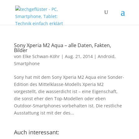
Sony Xperia M2 Aqua – alle Daten, Fakten,
Bilder
von
Elke Schwan-Köhr
|
Aug. 21, 2014
|
Android
,
Smartphone
Sony hat mit dem Sony Xperia M2 Aqua eine Sonder-
Edition des Mittelklasse-Modells Xperia M2
vorgestellt, die wasserdicht ist – eine Eigenschaft,
die sonst eher den Top-Modellen oder eben
Outdoor-Smartphones vorbehalten ist. Die restliche
Ausstattung ist mit der des...
Auch interessant: