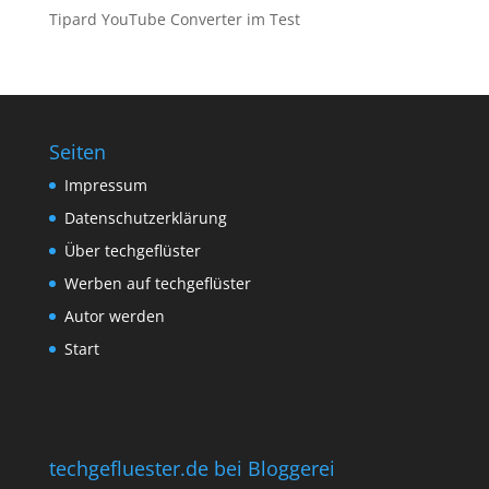
Tipard YouTube Converter im Test
Seiten
Impressum
Datenschutzerklärung
Über techgeflüster
Werben auf techgeflüster
Autor werden
Start
techgefluester.de bei Bloggerei