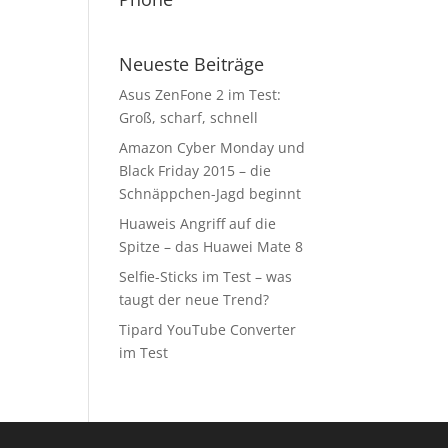
Neueste Beiträge
Asus ZenFone 2 im Test:
Groß, scharf, schnell
Amazon Cyber Monday und
Black Friday 2015 – die
Schnäppchen-Jagd beginnt
Huaweis Angriff auf die
Spitze – das Huawei Mate 8
Selfie-Sticks im Test – was
taugt der neue Trend?
Tipard YouTube Converter
im Test