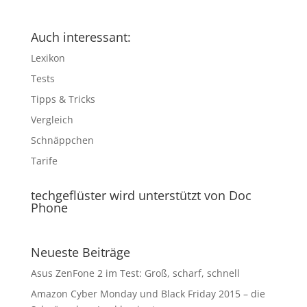
Auch interessant:
Lexikon
Tests
Tipps & Tricks
Vergleich
Schnäppchen
Tarife
techgeflüster wird unterstützt von Doc
Phone
Neueste Beiträge
Asus ZenFone 2 im Test: Groß, scharf, schnell
Amazon Cyber Monday und Black Friday 2015 – die