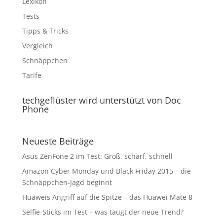
Lexikon
Tests
Tipps & Tricks
Vergleich
Schnäppchen
Tarife
techgeflüster wird unterstützt von Doc
Phone
Neueste Beiträge
Asus ZenFone 2 im Test: Groß, scharf, schnell
Amazon Cyber Monday und Black Friday 2015 – die
Schnäppchen-Jagd beginnt
Huaweis Angriff auf die Spitze – das Huawei Mate 8
Selfie-Sticks im Test – was taugt der neue Trend?