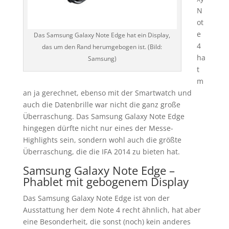
N
ot
e
Das Samsung Galaxy Note Edge hat ein Display,
4
das um den Rand herumgebogen ist. (Bild:
ha
Samsung)
t
m
an ja gerechnet, ebenso mit der Smartwatch und
auch die Datenbrille war nicht die ganz große
Überraschung. Das Samsung Galaxy Note Edge
hingegen dürfte nicht nur eines der Messe-
Highlights sein, sondern wohl auch die größte
Überraschung, die die IFA 2014 zu bieten hat.
Samsung Galaxy Note Edge –
Phablet mit gebogenem Display
Das Samsung Galaxy Note Edge ist von der
Ausstattung her dem Note 4 recht ähnlich, hat aber
eine Besonderheit, die sonst (noch) kein anderes