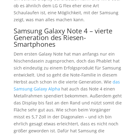
ob es ähnlich dem LG G Flex eher eine Art
Schaulaufen ist, eine Möglichkeit, mit der Samsung
zeigt, was man alles machen kann.
Samsung Galaxy Note 4 – vierte
Generation des Riesen-
Smartphones
Dem ersten Galaxy Note hat man anfangs nur ein
Nischendasein zugesprochen, doch das Phablet hat
sich eindeutig zu einem Erfolgsprodukt für Samsung
entwickelt. Und so geht die Note-Familie in diesem
Herbst auch schon in die vierte Generation. Wie
das
Samsung Galaxy Alpha
hat auch das Note 4 einen
Metallrahmen spendiert bekommen. Außerdem geht
das Display bis fast an den Rand und nützt somit die
Fläche sehr gut aus. Wie schon beim Vorgänger
misst es 5,7 Zoll in der Diagonalen – und ich bin
ehrlich gesagt etwas erleichtert, dass es nicht noch
größer geworden ist. Dafür hat Samsung die