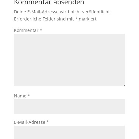
Kommentar absenden
Deine E-Mail-Adresse wird nicht veröffentlicht.
Erforderliche Felder sind mit
*
markiert
Kommentar
*
Name
*
E-Mail-Adresse
*