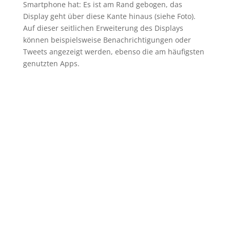
Smartphone hat: Es ist am Rand gebogen, das
Display geht über diese Kante hinaus (siehe Foto).
Auf dieser seitlichen Erweiterung des Displays
können beispielsweise Benachrichtigungen oder
Tweets angezeigt werden, ebenso die am häufigsten
genutzten Apps.