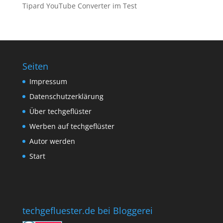
Tipard YouTube Converter im Test
Seiten
Impressum
Datenschutzerklärung
Über techgeflüster
Werben auf techgeflüster
Autor werden
Start
techgefluester.de bei Bloggerei