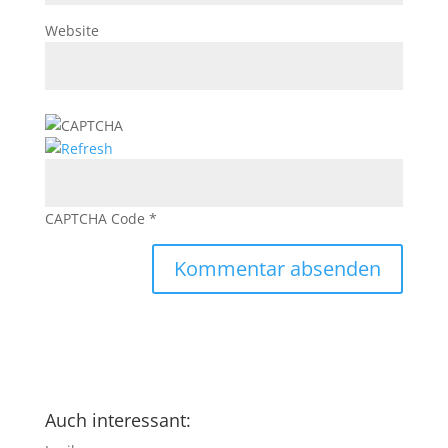
Website
CAPTCHA Code
*
Auch interessant: